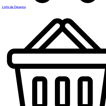
Lista de Desejos