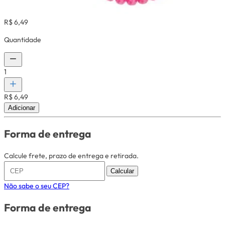
R$ 6,49
Quantidade
1
R$ 6,49
Adicionar
Forma de entrega
Calcule frete, prazo de entrega e retirada.
Calcular
Não sabe o seu CEP?
Forma de entrega