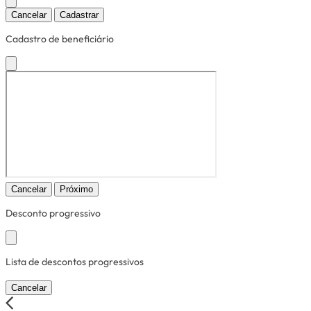
Cancelar
Cadastrar
Cadastro de beneficiário
Cancelar
Próximo
Desconto progressivo
Lista de descontos progressivos
Cancelar