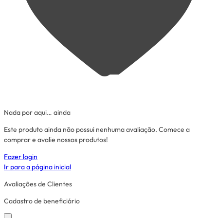
Nada por aqui… ainda
Este produto ainda não possui nenhuma avaliação. Comece a
comprar e avalie nossos produtos!
Fazer login
Ir para a página inicial
Avaliações de Clientes
Cadastro de beneficiário