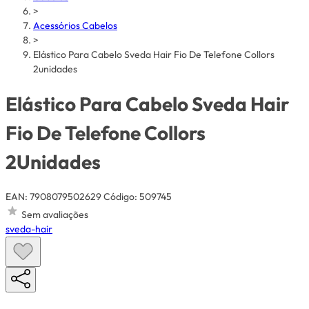
>
Acessórios Cabelos
>
Elástico Para Cabelo Sveda Hair Fio De Telefone Collors
2unidades
Elástico Para Cabelo Sveda Hair
Fio De Telefone Collors
2Unidades
EAN: 7908079502629
Código: 509745
Sem avaliações
sveda-hair