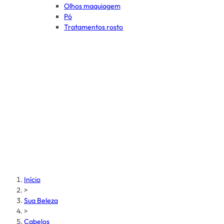
Olhos maquiagem
Pó
Tratamentos rosto
Início
>
Sua Beleza
>
Cabelos