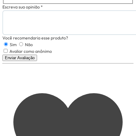
Escreva sua opinião *
Você recomendaria esse produto?
Sim
Não
Avaliar como anônimo
Enviar Avaliação