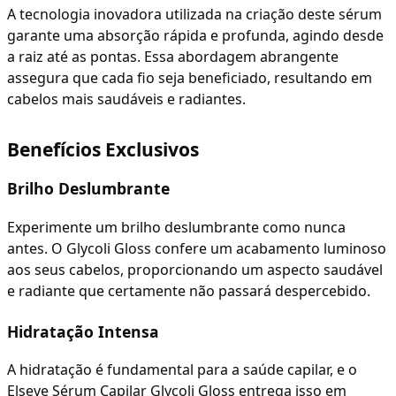
A tecnologia inovadora utilizada na criação deste sérum
garante uma absorção rápida e profunda, agindo desde
a raiz até as pontas. Essa abordagem abrangente
assegura que cada fio seja beneficiado, resultando em
cabelos mais saudáveis e radiantes.
Benefícios Exclusivos
Brilho Deslumbrante
Experimente um brilho deslumbrante como nunca
antes. O Glycoli Gloss confere um acabamento luminoso
aos seus cabelos, proporcionando um aspecto saudável
e radiante que certamente não passará despercebido.
Hidratação Intensa
A hidratação é fundamental para a saúde capilar, e o
Elseve Sérum Capilar Glycoli Gloss entrega isso em