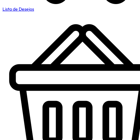
Lista de Desejos