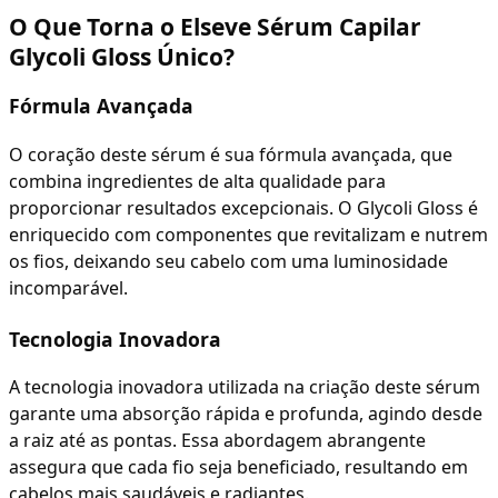
O Que Torna o Elseve Sérum Capilar
Glycoli Gloss Único?
Fórmula Avançada
O coração deste sérum é sua fórmula avançada, que
combina ingredientes de alta qualidade para
proporcionar resultados excepcionais. O Glycoli Gloss é
enriquecido com componentes que revitalizam e nutrem
os fios, deixando seu cabelo com uma luminosidade
incomparável.
Tecnologia Inovadora
A tecnologia inovadora utilizada na criação deste sérum
garante uma absorção rápida e profunda, agindo desde
a raiz até as pontas. Essa abordagem abrangente
assegura que cada fio seja beneficiado, resultando em
cabelos mais saudáveis e radiantes.