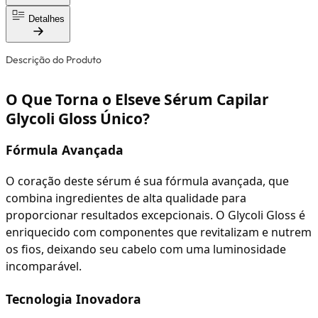
Detalhes
Descrição do Produto
O Que Torna o Elseve Sérum Capilar
Glycoli Gloss Único?
Fórmula Avançada
O coração deste sérum é sua fórmula avançada, que
combina ingredientes de alta qualidade para
proporcionar resultados excepcionais. O Glycoli Gloss é
enriquecido com componentes que revitalizam e nutrem
os fios, deixando seu cabelo com uma luminosidade
incomparável.
Tecnologia Inovadora