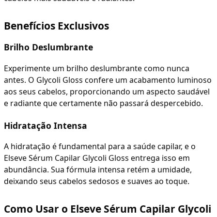
Benefícios Exclusivos
Brilho Deslumbrante
Experimente um brilho deslumbrante como nunca
antes. O Glycoli Gloss confere um acabamento luminoso
aos seus cabelos, proporcionando um aspecto saudável
e radiante que certamente não passará despercebido.
Hidratação Intensa
A hidratação é fundamental para a saúde capilar, e o
Elseve Sérum Capilar Glycoli Gloss entrega isso em
abundância. Sua fórmula intensa retém a umidade,
deixando seus cabelos sedosos e suaves ao toque.
Como Usar o Elseve Sérum Capilar Glycoli