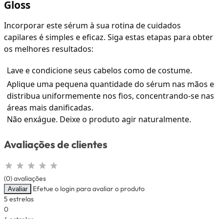
Gloss
Incorporar este sérum à sua rotina de cuidados
capilares é simples e eficaz. Siga estas etapas para obter
os melhores resultados:
Lave e condicione seus cabelos como de costume.
Aplique uma pequena quantidade do sérum nas mãos e
distribua uniformemente nos fios, concentrando-se nas
áreas mais danificadas.
Não enxágue. Deixe o produto agir naturalmente.
Avaliações de clientes
(0) avaliações
Efetue o login para avaliar o produto
Avaliar
5 estrelas
0