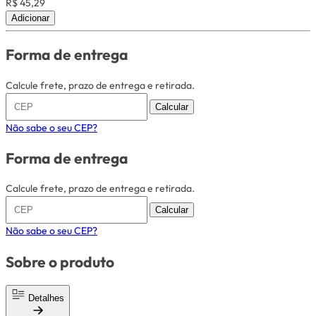
R$ 45,29
Adicionar
Forma de entrega
Calcule frete, prazo de entrega e retirada.
Calcular
Não sabe o seu CEP?
Forma de entrega
Calcule frete, prazo de entrega e retirada.
Calcular
Não sabe o seu CEP?
Sobre o produto
Detalhes