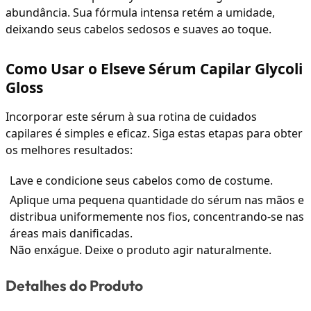
abundância. Sua fórmula intensa retém a umidade,
deixando seus cabelos sedosos e suaves ao toque.
Como Usar o Elseve Sérum Capilar Glycoli
Gloss
Incorporar este sérum à sua rotina de cuidados
capilares é simples e eficaz. Siga estas etapas para obter
os melhores resultados:
Lave e condicione seus cabelos como de costume.
Aplique uma pequena quantidade do sérum nas mãos e
distribua uniformemente nos fios, concentrando-se nas
áreas mais danificadas.
Não enxágue. Deixe o produto agir naturalmente.
Detalhes do Produto