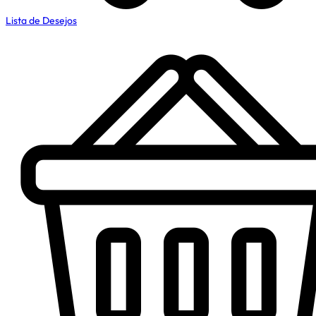
Lista de Desejos