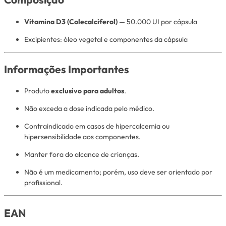
Vitamina D3 (Colecalciferol)
— 50.000 UI por cápsula
Excipientes: óleo vegetal e componentes da cápsula
Informações Importantes
Produto
exclusivo para adultos
.
Não exceda a dose indicada pelo médico.
Contraindicado em casos de hipercalcemia ou
hipersensibilidade aos componentes.
Manter fora do alcance de crianças.
Não é um medicamento; porém, uso deve ser orientado por
profissional.
EAN