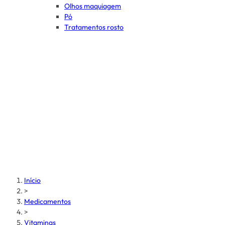
Olhos maquiagem
Pó
Tratamentos rosto
Início
>
Medicamentos
>
Vitaminas