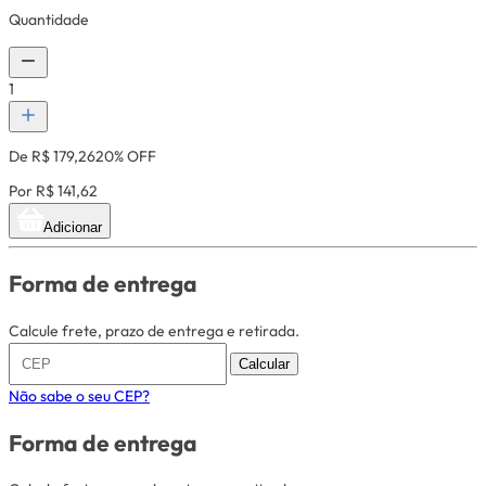
Quantidade
1
De R$ 179,26
20% OFF
Por R$ 141,62
Adicionar
Forma de entrega
Calcule frete, prazo de entrega e retirada.
Calcular
Não sabe o seu CEP?
Forma de entrega