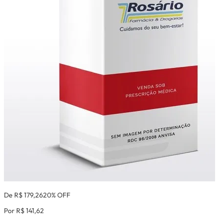
De R$ 179,26
20% OFF
Por R$ 141,62