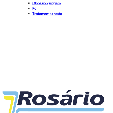
Olhos maquiagem
Pó
Tratamentos rosto