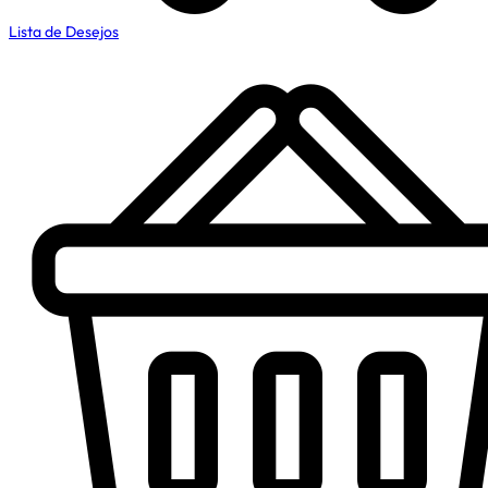
Lista de Desejos