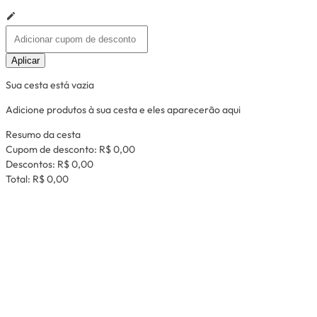
Aplicar
Sua cesta está vazia
Adicione produtos à sua cesta e eles aparecerão aqui
Resumo da cesta
Cupom de desconto:
R$ 0,00
Descontos:
R$ 0,00
Total:
R$ 0,00