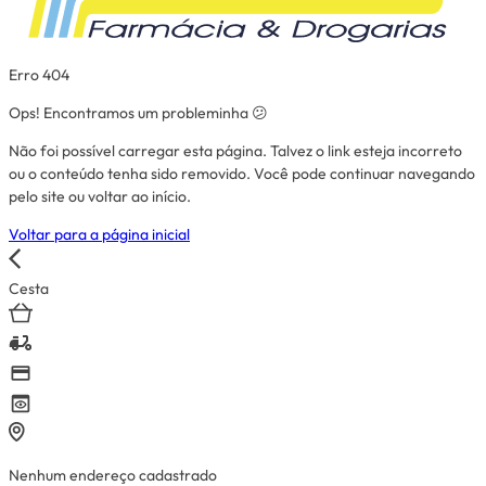
Erro 404
Ops! Encontramos um probleminha 😕
Não foi possível carregar esta página. Talvez o link esteja incorreto
ou o conteúdo tenha sido removido. Você pode continuar navegando
pelo site ou voltar ao início.
Voltar para a página inicial
Cesta
Nenhum endereço cadastrado