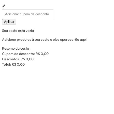
Aplicar
Sua cesta está vazia
Adicione produtos à sua cesta e eles aparecerão aqui
Resumo da cesta
Cupom de desconto:
R$ 0,00
Descontos:
R$ 0,00
Total:
R$ 0,00