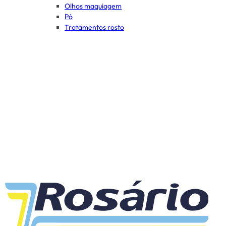
Olhos maquiagem
Pó
Tratamentos rosto