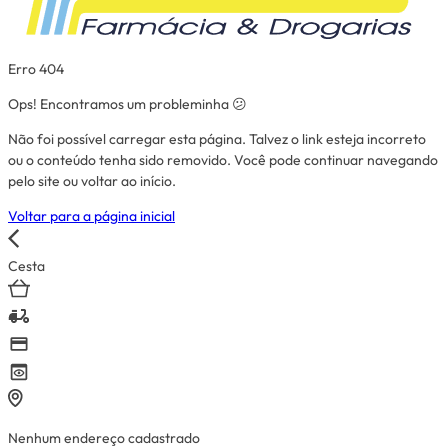
Erro 404
Ops! Encontramos um probleminha 😕
Não foi possível carregar esta página. Talvez o link esteja incorreto
ou o conteúdo tenha sido removido. Você pode continuar navegando
pelo site ou voltar ao início.
Voltar para a página inicial
Cesta
Nenhum endereço cadastrado