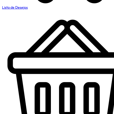
Lista de Desejos