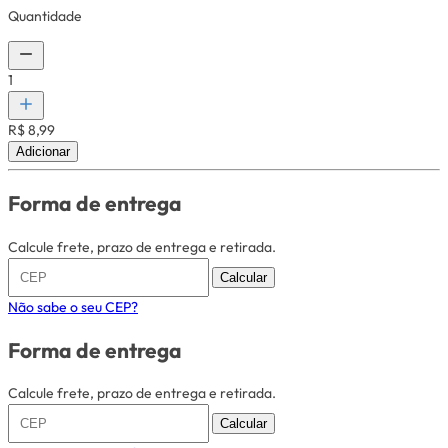
Quantidade
1
R$ 8,99
Adicionar
Forma de entrega
Calcule frete, prazo de entrega e retirada.
Calcular
Não sabe o seu CEP?
Forma de entrega
Calcule frete, prazo de entrega e retirada.
Calcular