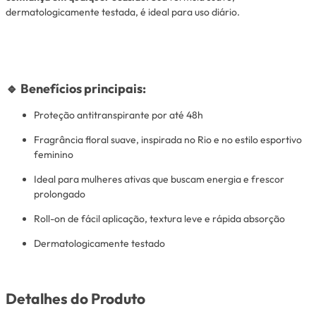
dermatologicamente testada, é ideal para uso diário.
🔹
Benefícios principais:
Proteção antitranspirante por até 48h
Fragrância floral suave, inspirada no Rio e no estilo esportivo
feminino
Ideal para mulheres ativas que buscam energia e frescor
prolongado
Roll-on de fácil aplicação, textura leve e rápida absorção
Dermatologicamente testado
Detalhes do Produto