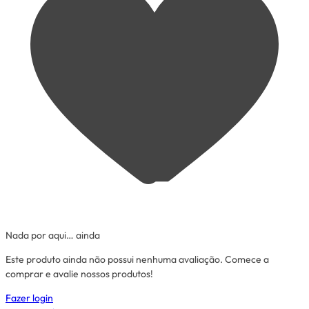
Nada por aqui… ainda
Este produto ainda não possui nenhuma avaliação. Comece a
comprar e avalie nossos produtos!
Fazer login