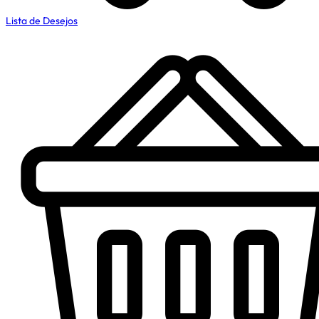
Lista de Desejos