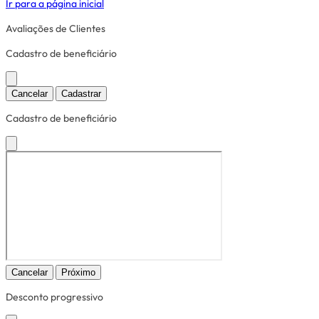
Ir para a página inicial
Avaliações de Clientes
Cadastro de beneficiário
Cancelar
Cadastrar
Cadastro de beneficiário
Cancelar
Próximo
Desconto progressivo