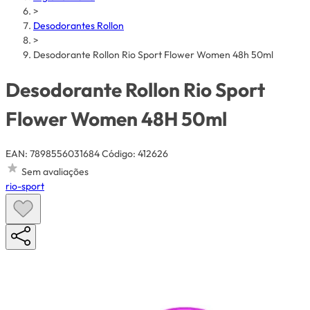
>
Desodorantes Rollon
>
Desodorante Rollon Rio Sport Flower Women 48h 50ml
Desodorante Rollon Rio Sport
Flower Women 48H 50ml
EAN: 7898556031684
Código: 412626
Sem avaliações
rio-sport