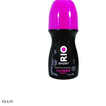
R$ 8,99