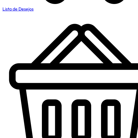
Lista de Desejos