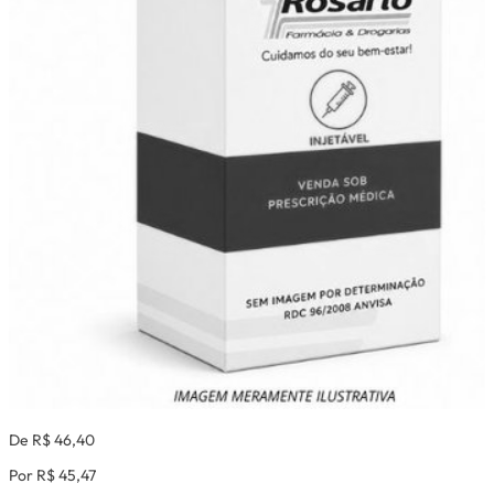
De R$ 46,40
Por R$ 45,47