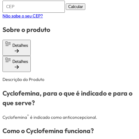
Calcular
Não sabe o seu CEP?
Sobre o produto
Detalhes
Detalhes
Descrição do Produto
Cyclofemina, para o que é indicado e para o
que serve?
®
Cyclofemina
é indicado como anticoncepcional.
Como o Cyclofemina funciona?