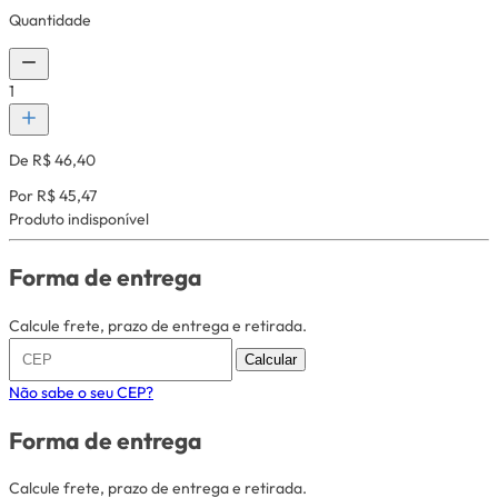
Quantidade
1
De R$ 46,40
Por R$ 45,47
Produto indisponível
Forma de entrega
Calcule frete, prazo de entrega e retirada.
Calcular
Não sabe o seu CEP?
Forma de entrega
Calcule frete, prazo de entrega e retirada.