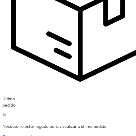
Último
pedido
Necessário estar logado para visualizar o último pedido