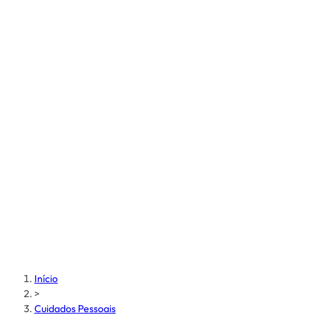
Início
>
Cuidados Pessoais