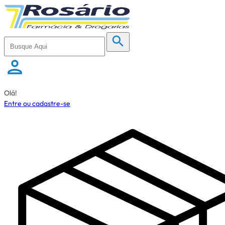
Olá!
Entre ou cadastre-se