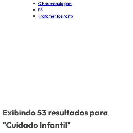
Olhos maquiagem
Pó
Tratamentos rosto
Exibindo 53 resultados para
"Cuidado Infantil"