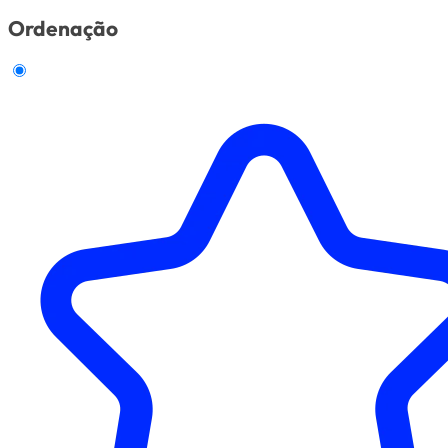
Ordenação