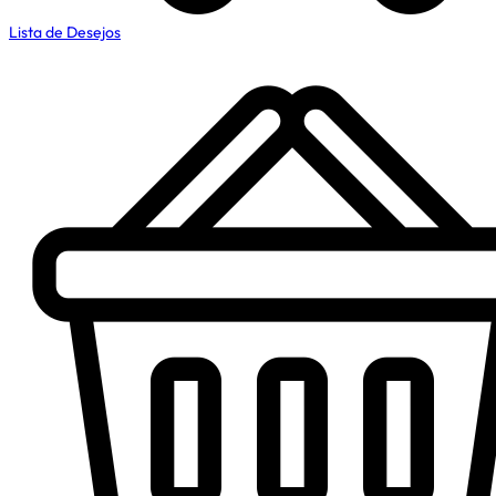
Lista de Desejos