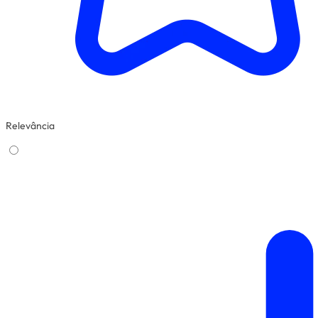
Relevância