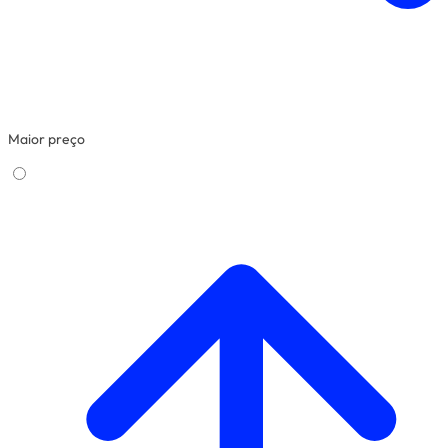
Maior preço