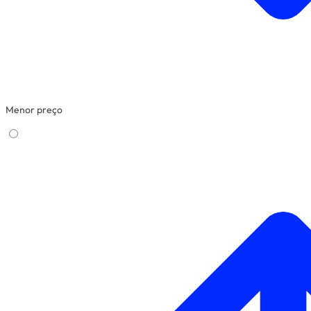
Menor preço