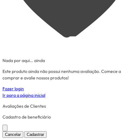
Nada por aqui… ainda
Este produto ainda não possui nenhuma avaliação. Comece a
comprar e avalie nossos produtos!
Fazer login
Ir para a página inicial
Avaliações de Clientes
Cadastro de beneficiário
Cancelar
Cadastrar