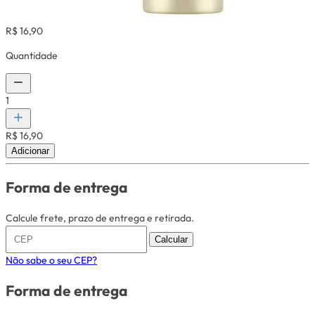
R$ 16,90
Quantidade
1
R$ 16,90
Adicionar
Forma de entrega
Calcule frete, prazo de entrega e retirada.
Calcular
Não sabe o seu CEP?
Forma de entrega