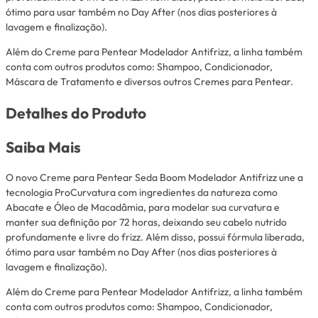
ótimo para usar também no Day After (nos dias posteriores à
lavagem e finalização).
Além do Creme para Pentear Modelador Antifrizz, a linha também
conta com outros produtos como: Shampoo, Condicionador,
Máscara de Tratamento e diversos outros Cremes para Pentear.
Detalhes do Produto
Saiba Mais
O novo Creme para Pentear Seda Boom Modelador Antifrizz une a
tecnologia ProCurvatura com ingredientes da natureza como
Abacate e Óleo de Macadâmia, para modelar sua curvatura e
manter sua definição por 72 horas, deixando seu cabelo nutrido
profundamente e livre do frizz. Além disso, possui fórmula liberada,
ótimo para usar também no Day After (nos dias posteriores à
lavagem e finalização).
Além do Creme para Pentear Modelador Antifrizz, a linha também
conta com outros produtos como: Shampoo, Condicionador,