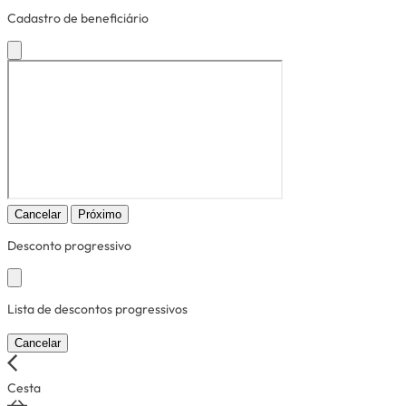
Cadastro de beneficiário
Cancelar
Próximo
Desconto progressivo
Lista de descontos progressivos
Cancelar
Cesta