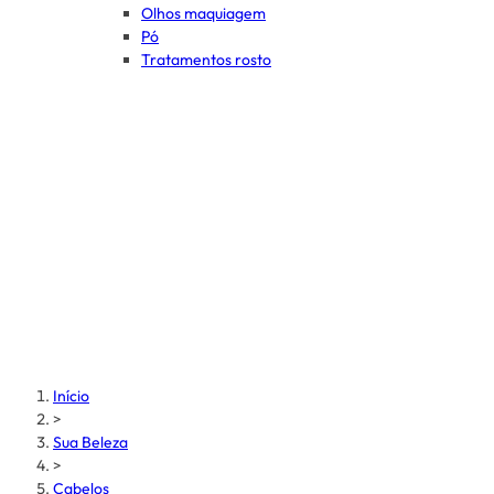
Olhos maquiagem
Pó
Tratamentos rosto
Início
>
Sua Beleza
>
Cabelos