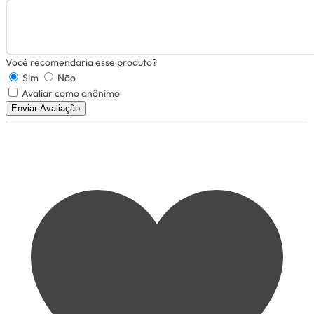
Você recomendaria esse produto?
Sim
Não
Avaliar como anônimo
Enviar Avaliação