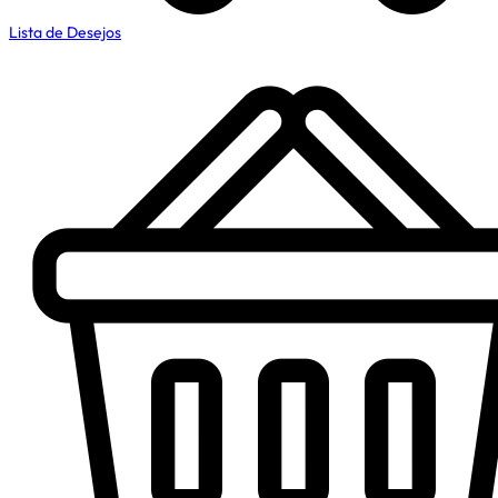
Lista de Desejos