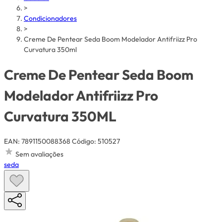
>
Condicionadores
>
Creme De Pentear Seda Boom Modelador Antifriizz Pro
Curvatura 350ml
Creme De Pentear Seda Boom
Modelador Antifriizz Pro
Curvatura 350ML
EAN: 7891150088368
Código: 510527
Sem avaliações
seda