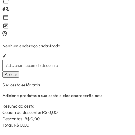
Nenhum endereço cadastrado
Aplicar
Sua cesta está vazia
Adicione produtos à sua cesta e eles aparecerão aqui
Resumo da cesta
Cupom de desconto:
R$ 0,00
Descontos:
R$ 0,00
Total:
R$ 0,00