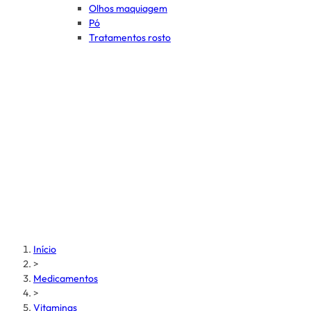
Olhos maquiagem
Pó
Tratamentos rosto
Início
>
Medicamentos
>
Vitaminas