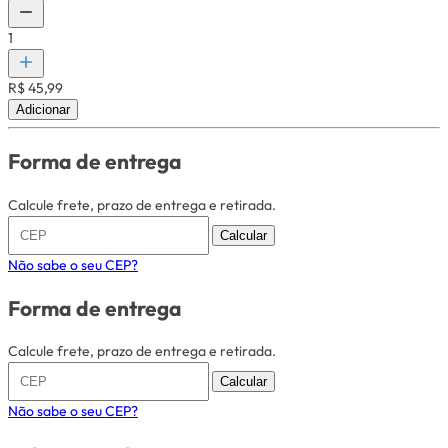
1
R$ 45,99
Adicionar
Forma de entrega
Calcule frete, prazo de entrega e retirada.
Calcular
Não sabe o seu CEP?
Forma de entrega
Calcule frete, prazo de entrega e retirada.
Calcular
Não sabe o seu CEP?