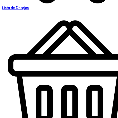
Lista de Desejos