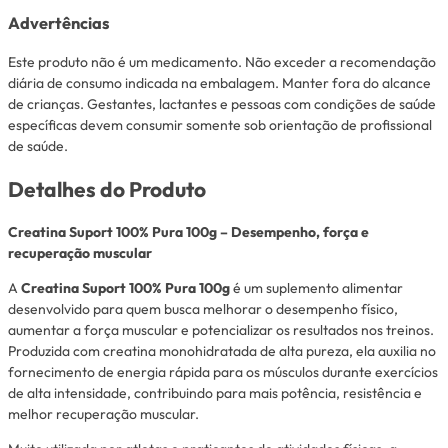
Advertências
Este produto não é um medicamento. Não exceder a recomendação
diária de consumo indicada na embalagem. Manter fora do alcance
de crianças. Gestantes, lactantes e pessoas com condições de saúde
específicas devem consumir somente sob orientação de profissional
de saúde.
Detalhes do Produto
Creatina Suport 100% Pura 100g – Desempenho, força e
recuperação muscular
A
Creatina Suport 100% Pura 100g
é um suplemento alimentar
desenvolvido para quem busca melhorar o desempenho físico,
aumentar a força muscular e potencializar os resultados nos treinos.
Produzida com creatina monohidratada de alta pureza, ela auxilia no
fornecimento de energia rápida para os músculos durante exercícios
de alta intensidade, contribuindo para mais potência, resistência e
melhor recuperação muscular.