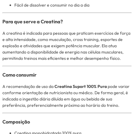
Fácil de dissolver e consumir no dia a dia
Para que serve a Creatina?
A creatina é indicada para pessoas que praticam exercícios de força
e alta intensidade, como musculação, cross training, esportes de
explosão e atividades que exigem potência muscular. Ela atua
aumentando a disponibilidade de energia nas células musculares,
permitindo treinos mais eficientes e melhor desempenho físico.
Como consumir
A recomendação de uso da
Creatina Suport 100% Pura
pode variar
conforme orientação de nutricionista ou médico. De forma geral, é
indicada a ingestão diária diluída em água ou bebida de sua
preferência, preferencialmente próxima ao horário do treino.
Composição
Creatina monohidratada 100% pura