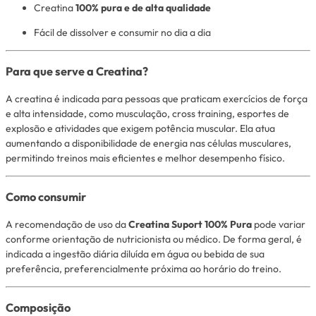
Creatina
100% pura e de alta qualidade
Fácil de dissolver e consumir no dia a dia
Para que serve a Creatina?
A creatina é indicada para pessoas que praticam exercícios de força
e alta intensidade, como musculação, cross training, esportes de
explosão e atividades que exigem potência muscular. Ela atua
aumentando a disponibilidade de energia nas células musculares,
permitindo treinos mais eficientes e melhor desempenho físico.
Como consumir
A recomendação de uso da
Creatina Suport 100% Pura
pode variar
conforme orientação de nutricionista ou médico. De forma geral, é
indicada a ingestão diária diluída em água ou bebida de sua
preferência, preferencialmente próxima ao horário do treino.
Composição