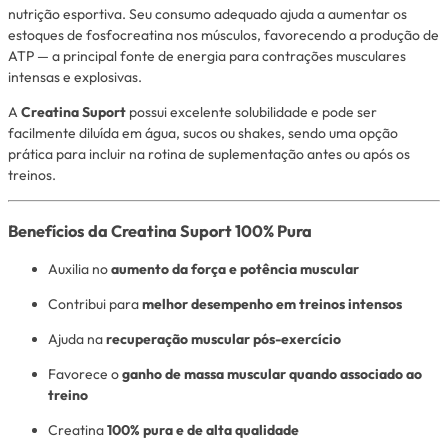
nutrição esportiva. Seu consumo adequado ajuda a aumentar os
estoques de fosfocreatina nos músculos, favorecendo a produção de
ATP — a principal fonte de energia para contrações musculares
intensas e explosivas.
A
Creatina Suport
possui excelente solubilidade e pode ser
facilmente diluída em água, sucos ou shakes, sendo uma opção
prática para incluir na rotina de suplementação antes ou após os
treinos.
Benefícios da Creatina Suport 100% Pura
Auxilia no
aumento da força e potência muscular
Contribui para
melhor desempenho em treinos intensos
Ajuda na
recuperação muscular pós-exercício
Favorece o
ganho de massa muscular quando associado ao
treino
Creatina
100% pura e de alta qualidade