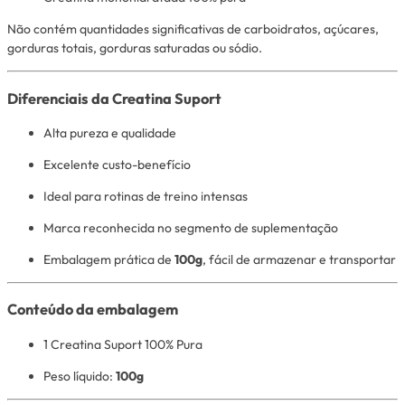
Não contém quantidades significativas de carboidratos, açúcares,
gorduras totais, gorduras saturadas ou sódio.
Diferenciais da Creatina Suport
Alta pureza e qualidade
Excelente custo-benefício
Ideal para rotinas de treino intensas
Marca reconhecida no segmento de suplementação
Embalagem prática de
100g
, fácil de armazenar e transportar
Conteúdo da embalagem
1 Creatina Suport 100% Pura
Peso líquido:
100g