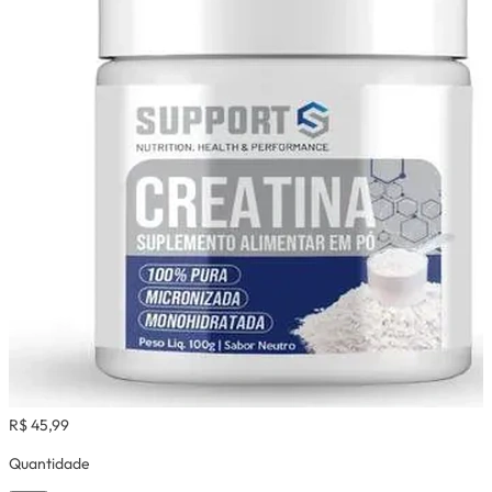
R$ 45,99
Quantidade