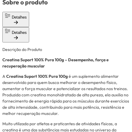
Sobre o produto
Detalhes
Detalhes
Descrição do Produto
Creatina Suport 100% Pura 100g – Desempenho, força e
recuperação muscular
A
Creatina Suport 100% Pura 100g
é um suplemento alimentar
desenvolvido para quem busca melhorar o desempenho físico,
aumentar a força muscular e potencializar os resultados nos treinos.
Produzida com creatina monohidratada de alta pureza, ela auxilia no
fornecimento de energia rápida para os músculos durante exercícios
de alta intensidade, contribuindo para mais potência, resistência e
melhor recuperação muscular.
Muito utilizada por atletas e praticantes de atividades físicas, a
creatina é uma das substâncias mais estudadas no universo da