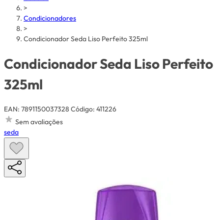
>
Condicionadores
>
Condicionador Seda Liso Perfeito 325ml
Condicionador Seda Liso Perfeito
325ml
EAN: 7891150037328
Código: 411226
Sem avaliações
seda