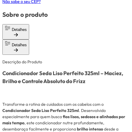
Não sabe o seu CEP?
Sobre o produto
Detalhes
Detalhes
Descrição do Produto
Condicionador Seda Liso Perfeito 325ml – Maciez,
Brilho e Controle Absoluto do Frizz
Transforme a rotina de cuidados com os cabelos com o
Condicionador Seda Liso Perfeito 325ml
. Desenvolvido
especialmente para quem busca
fios lisos, sedosos e alinhados por
mais tempo
, este condicionador nutre profundamente,
desembaraça facilmente e proporciona
brilho intenso
desde a