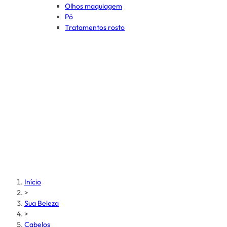
Olhos maquiagem
Pó
Tratamentos rosto
Início
>
Sua Beleza
>
Cabelos