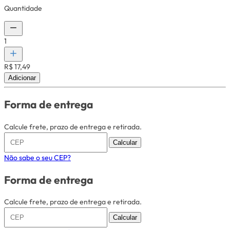
Quantidade
1
R$ 17,49
Adicionar
Forma de entrega
Calcule frete, prazo de entrega e retirada.
Calcular
Não sabe o seu CEP?
Forma de entrega
Calcule frete, prazo de entrega e retirada.
Calcular