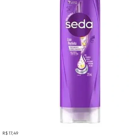
R$ 17,49