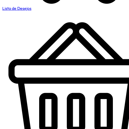
Lista de Desejos