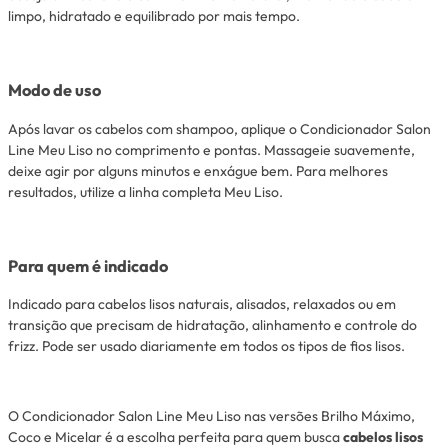
limpo, hidratado e equilibrado por mais tempo.
Modo de uso
Após lavar os cabelos com shampoo, aplique o Condicionador Salon
Line Meu Liso no comprimento e pontas. Massageie suavemente,
deixe agir por alguns minutos e enxágue bem. Para melhores
resultados, utilize a linha completa Meu Liso.
Para quem é indicado
Indicado para cabelos lisos naturais, alisados, relaxados ou em
transição que precisam de hidratação, alinhamento e controle do
frizz. Pode ser usado diariamente em todos os tipos de fios lisos.
O Condicionador Salon Line Meu Liso nas versões Brilho Máximo,
Coco e Micelar é a escolha perfeita para quem busca
cabelos lisos