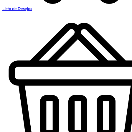
Lista de Desejos