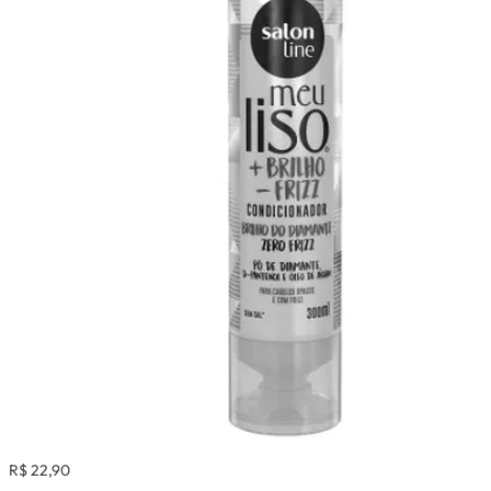
R$ 22,90