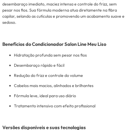
desembaraço imediato, maciez intensa e controle do frizz, sem
pesar nos fios. Sua fórmula moderna atua diretamente na fibra
capilar, selando as cutículas e promovendo um acabamento suave e
sedoso.
Benefícios do Condicionador Salon Line Meu Liso
Hidratação profunda sem pesar nos fios
Desembaraço rápido e fácil
Redução do frizz e controle do volume
Cabelos mais macios, alinhados e brilhantes
Fórmula leve, ideal para uso diário
Tratamento intensivo com efeito profissional
Versões disponíveis e suas tecnologias