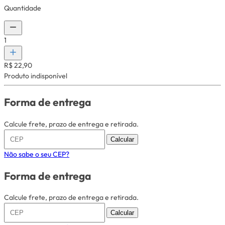
Quantidade
1
R$ 22,90
Produto indisponível
Forma de entrega
Calcule frete, prazo de entrega e retirada.
Calcular
Não sabe o seu CEP?
Forma de entrega
Calcule frete, prazo de entrega e retirada.
Calcular