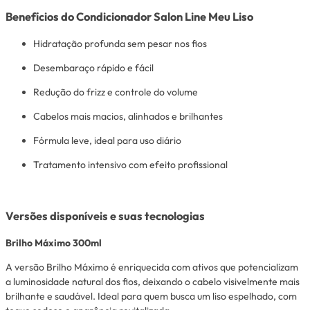
Benefícios do Condicionador Salon Line Meu Liso
Hidratação profunda sem pesar nos fios
Desembaraço rápido e fácil
Redução do frizz e controle do volume
Cabelos mais macios, alinhados e brilhantes
Fórmula leve, ideal para uso diário
Tratamento intensivo com efeito profissional
Versões disponíveis e suas tecnologias
Brilho Máximo 300ml
A versão Brilho Máximo é enriquecida com ativos que potencializam
a luminosidade natural dos fios, deixando o cabelo visivelmente mais
brilhante e saudável. Ideal para quem busca um liso espelhado, com