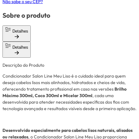
Não sabe o seu CEP?
Sobre o produto
Detalhes
Detalhes
Descrição do Produto
Condicionador Salon Line Meu Liso é o cuidado ideal para quem
deseja cabelos lisos mais alinhados, hidratados e cheios de vida,
oferecendo tratamento profissional em casa nas versões
Brilho
Máximo 300ml, Coco 300ml e Micelar 300ml
, cada uma
desenvolvida para atender necessidades específicas dos fios com
tecnologia avançada e resultados visíveis desde a primeira aplicação.
Desenvolvido especialmente para cabelos lisos naturais, alisados
ou relaxados
, o Condicionador Salon Line Meu Liso proporciona