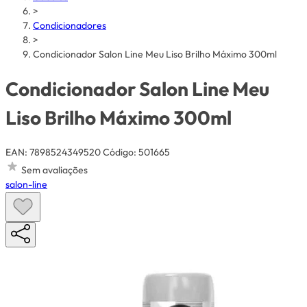
>
Condicionadores
>
Condicionador Salon Line Meu Liso Brilho Máximo 300ml
Condicionador Salon Line Meu
Liso Brilho Máximo 300ml
EAN: 7898524349520
Código: 501665
Sem avaliações
salon-line