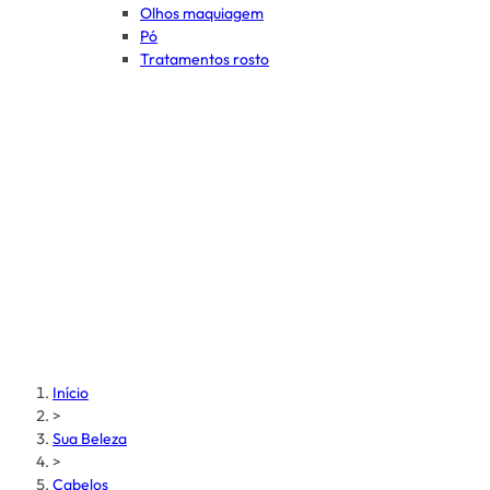
Olhos maquiagem
Pó
Tratamentos rosto
Início
>
Sua Beleza
>
Cabelos