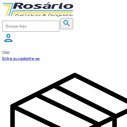
Olá!
Entre ou cadastre-se