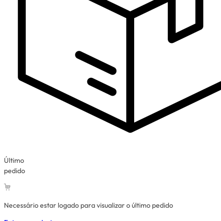
Último
pedido
Necessário estar logado para visualizar o último pedido