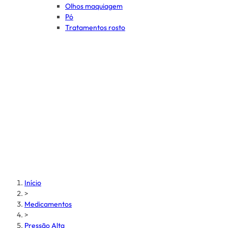
Olhos maquiagem
Pó
Tratamentos rosto
Início
>
Medicamentos
>
Pressão Alta