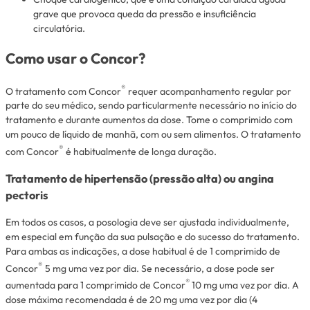
grave que provoca queda da pressão e insuficiência
circulatória.
Como usar o Concor?
®
O tratamento com Concor
requer acompanhamento regular por
parte do seu médico, sendo particularmente necessário no início do
tratamento e durante aumentos da dose. Tome o comprimido com
um pouco de líquido de manhã, com ou sem alimentos. O tratamento
®
com Concor
é habitualmente de longa duração.
Tratamento de hipertensão (pressão alta) ou angina
pectoris
Em todos os casos, a posologia deve ser ajustada individualmente,
em especial em função da sua pulsação e do sucesso do tratamento.
Para ambas as indicações, a dose habitual é de 1 comprimido de
®
Concor
5 mg uma vez por dia. Se necessário, a dose pode ser
®
aumentada para 1 comprimido de Concor
10 mg uma vez por dia. A
dose máxima recomendada é de 20 mg uma vez por dia (4