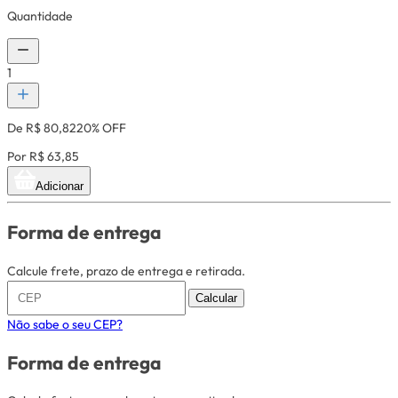
Quantidade
1
De R$ 80,82
20% OFF
Por R$ 63,85
Adicionar
Forma de entrega
Calcule frete, prazo de entrega e retirada.
Calcular
Não sabe o seu CEP?
Forma de entrega