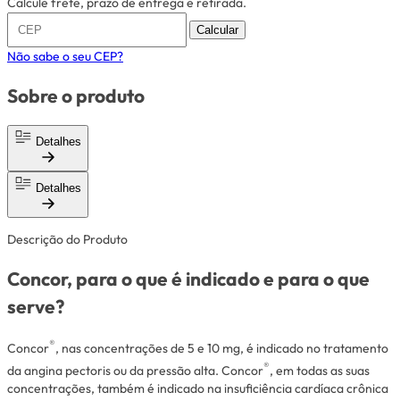
Calcule frete, prazo de entrega e retirada.
Calcular
Não sabe o seu CEP?
Sobre o produto
Detalhes
Detalhes
Descrição do Produto
Concor, para o que é indicado e para o que
serve?
®
Concor
, nas concentrações de 5 e 10 mg, é indicado no tratamento
®
da angina
pectoris
ou da pressão alta. Concor
, em todas as suas
concentrações, também é indicado na insuficiência cardíaca crônica