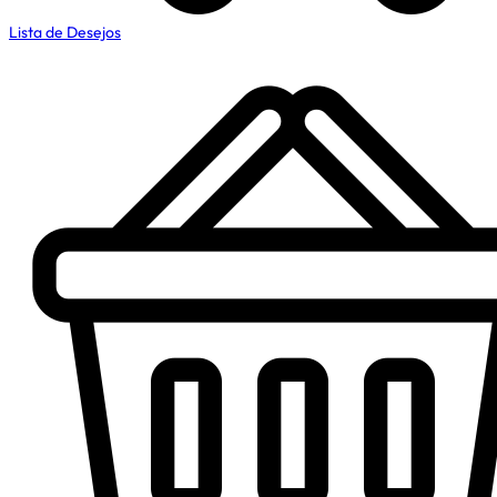
Lista de Desejos