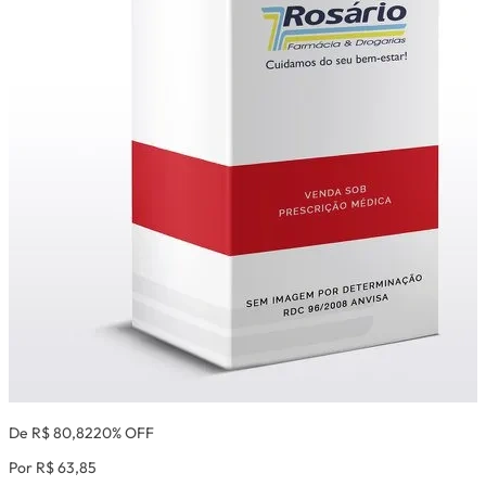
De R$ 80,82
20% OFF
Por R$ 63,85