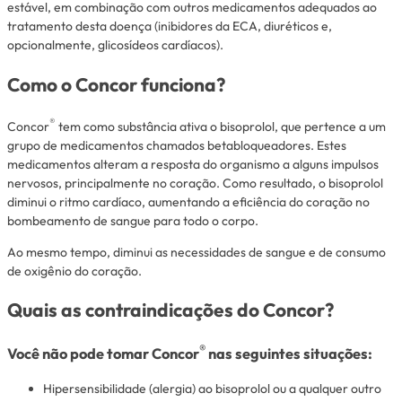
estável, em combinação com outros medicamentos adequados ao
tratamento desta doença (inibidores da ECA, diuréticos e,
opcionalmente, glicosídeos cardíacos).
Como o Concor funciona?
®
Concor
tem como substância ativa o bisoprolol, que pertence a um
grupo de medicamentos chamados betabloqueadores. Estes
medicamentos alteram a resposta do organismo a alguns impulsos
nervosos, principalmente no coração. Como resultado, o bisoprolol
diminui o ritmo cardíaco, aumentando a eficiência do coração no
bombeamento de sangue para todo o corpo.
Ao mesmo tempo, diminui as necessidades de sangue e de consumo
de oxigênio do coração.
Quais as contraindicações do Concor?
®
Você não pode tomar Concor
nas seguintes situações:
Hipersensibilidade (alergia) ao bisoprolol ou a qualquer outro