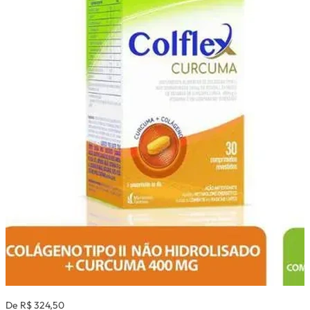
De R$ 324,50