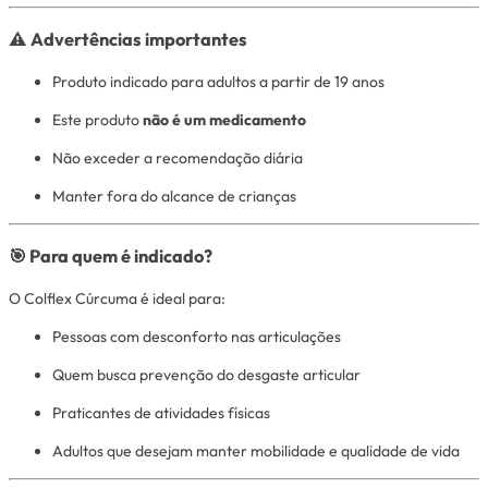
⚠️ Advertências importantes
Produto indicado para adultos a partir de 19 anos
Este produto
não é um medicamento
Não exceder a recomendação diária
Manter fora do alcance de crianças
🎯 Para quem é indicado?
O Colflex Cúrcuma é ideal para:
Pessoas com desconforto nas articulações
Quem busca prevenção do desgaste articular
Praticantes de atividades físicas
Adultos que desejam manter mobilidade e qualidade de vida