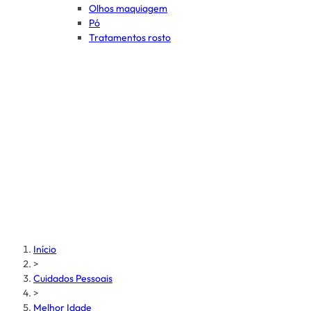
Olhos maquiagem
Pó
Tratamentos rosto
Início
>
Cuidados Pessoais
>
Melhor Idade