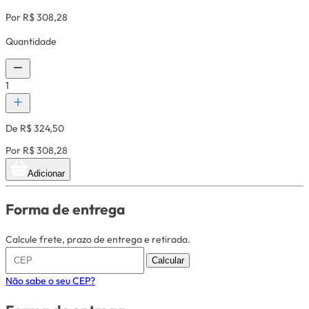
Por R$ 308,28
Quantidade
1
De R$ 324,50
Por R$ 308,28
Adicionar
Forma de entrega
Calcule frete, prazo de entrega e retirada.
Calcular
Não sabe o seu CEP?