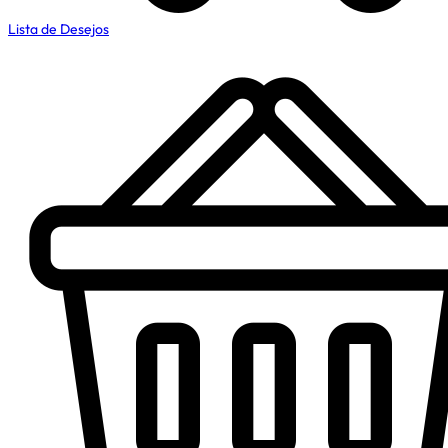
Lista de Desejos