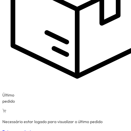
Último
pedido
Necessário estar logado para visualizar o último pedido