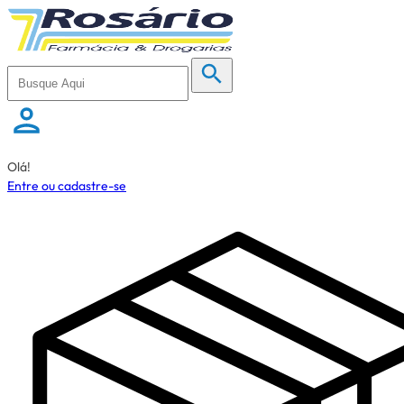
Olá!
Entre ou cadastre-se