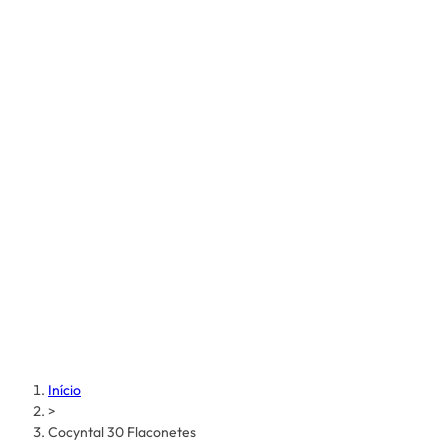
Início
>
Cocyntal 30 Flaconetes