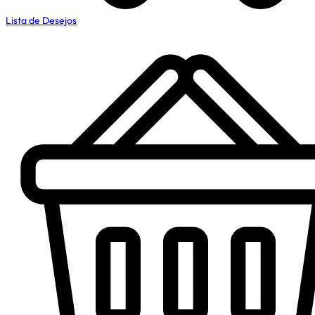
Lista de Desejos