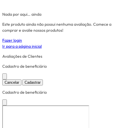
Nada por aqui… ainda
Este produto ainda não possui nenhuma avaliação. Comece a
comprar e avalie nossos produtos!
Fazer login
Ir para a página inicial
Avaliações de Clientes
Cadastro de beneficiário
Cancelar
Cadastrar
Cadastro de beneficiário