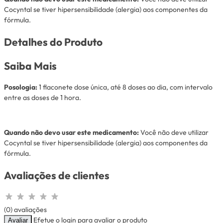
Cocyntal se tiver hipersensibilidade (alergia) aos componentes da
fórmula.
Detalhes do Produto
Saiba Mais
Posologia:
1 flaconete dose única, até 8 doses ao dia, com intervalo
entre as doses de 1 hora.
Quando não devo usar este medicamento:
Você não deve utilizar
Cocyntal se tiver hipersensibilidade (alergia) aos componentes da
fórmula.
Avaliações de clientes
(0) avaliações
Efetue o login para avaliar o produto
Avaliar