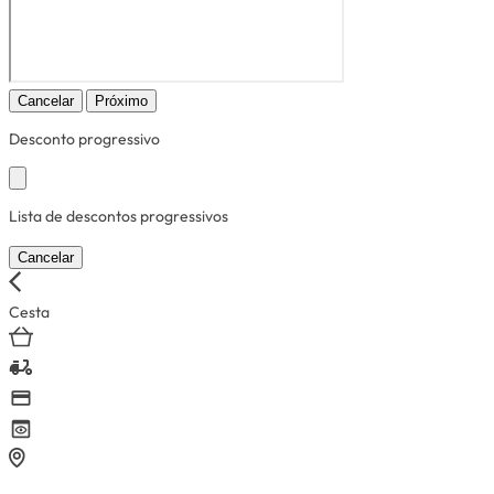
Cancelar
Próximo
Desconto progressivo
Lista de descontos progressivos
Cancelar
Cesta