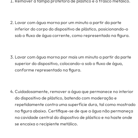
Remover a tampa protetora de plástico e o frasco metálico.
Lavar com água morna por um minuto a partir da parte
inferior do corpo do dispositivo de plástico, posicionando-o
sob o fluxo de água corrente, como representado na figura.
Lavar com água morna por mais um minuto a partir da parte
superior do dispositivo, colocando-o sob o fluxo de água,
conforme representado na figura.
Cuidadosamente, remover a água que permanece no interior
do dispositivo de plástico, batendo com moderação e
repetidamente contra uma superfície dura, tal como mostrado
na figura abaixo. Certifique-se de que a água não permaneça
na cavidade central do dispostivo de plástico e na haste onde
se encaixa o recipiente metálico.