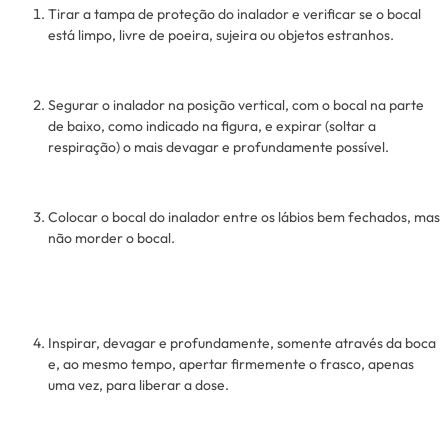
Tirar a tampa de proteção do inalador e verificar se o bocal
está limpo, livre de poeira, sujeira ou objetos estranhos.
Segurar o inalador na posição vertical, com o bocal na parte
de baixo, como indicado na figura, e expirar (soltar a
respiração) o mais devagar e profundamente possível.
Colocar o bocal do inalador entre os lábios bem fechados, mas
não morder o bocal.
Inspirar, devagar e profundamente, somente através da boca
e, ao mesmo tempo, apertar firmemente o frasco, apenas
uma vez, para liberar a dose.