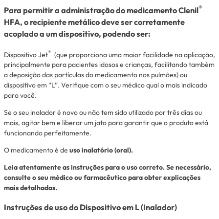
®
Para permitir a administração do medicamento Clenil
HFA, o recipiente metálico deve ser corretamente
acoplado a um dispositivo, podendo ser:
®
Dispositivo Jet
(que proporciona uma maior facilidade na aplicação,
principalmente para pacientes idosos e crianças, facilitando também
a deposição das partículas do medicamento nos pulmões) ou
dispositivo em “L”. Verifique com o seu médico qual o mais indicado
para você.
Se o seu inalador é novo ou não tem sido utilizado por três dias ou
mais, agitar bem e liberar um jato para garantir que o produto está
funcionando perfeitamente.
O medicamento é de
uso inalatório (oral).
Leia atentamente as instruções para o uso correto. Se necessário,
consulte o seu médico ou farmacêutico para obter explicações
mais detalhadas.
Instruções de uso do Dispositivo em L (Inalador)