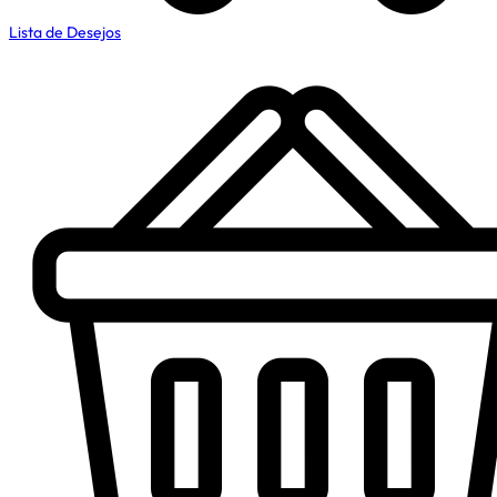
Lista de Desejos