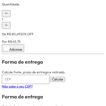
Quantidade
1
De R$ 80,69
20% OFF
Por R$ 63,75
Adicionar
Forma de entrega
Calcule frete, prazo de entrega e retirada.
Calcular
Não sabe o seu CEP?
Forma de entrega