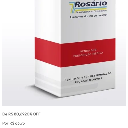
De R$ 80,69
20% OFF
Por R$ 63,75