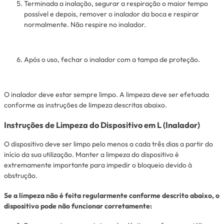
Terminada a inalação, segurar a respiração o maior tempo
possível e depois, remover o inalador da boca e respirar
normalmente. Não respire no inalador.
Após o uso, fechar o inalador com a tampa de proteção.
O inalador deve estar sempre limpo. A limpeza deve ser efetuada
conforme as instruções de limpeza descritas abaixo.
Instruções de Limpeza do Dispositivo em L (Inalador)
O dispositivo deve ser limpo pelo menos a cada três dias a partir do
início da sua utilização. Manter a limpeza do dispositivo é
extremamente importante para impedir o bloqueio devido à
obstrução.
Se a limpeza não é feita regularmente conforme descrito abaixo, o
dispositivo pode não funcionar corretamente: