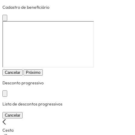
Cadastro de beneficiário
Cancelar
Próximo
Desconto progressivo
Lista de descontos progressivos
Cancelar
Cesta