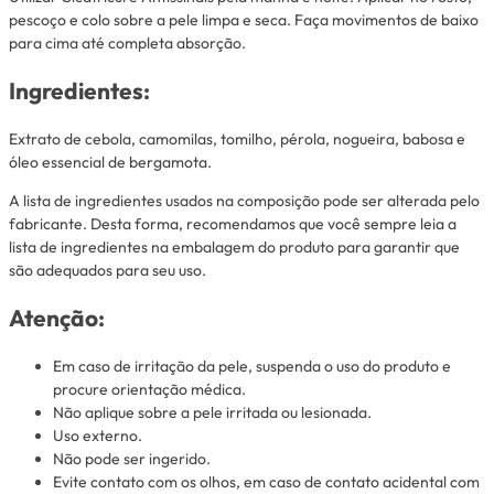
pescoço e colo sobre a pele limpa e seca. Faça movimentos de baixo
para cima até completa absorção.
Ingredientes:
Extrato de cebola, camomilas, tomilho, pérola, nogueira, babosa e
óleo essencial de bergamota.
A lista de ingredientes usados na composição pode ser alterada pelo
fabricante. Desta forma, recomendamos que você sempre leia a
lista de ingredientes na embalagem do produto para garantir que
são adequados para seu uso.
Atenção:
Em caso de irritação da pele, suspenda o uso do produto e
procure orientação médica.
Não aplique sobre a pele irritada ou lesionada.
Uso externo.
Não pode ser ingerido.
Evite contato com os olhos, em caso de contato acidental com