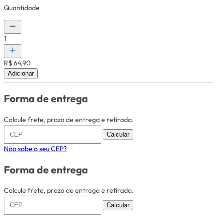
Quantidade
1
R$ 64,90
Adicionar
Forma de entrega
Calcule frete, prazo de entrega e retirada.
Calcular
Não sabe o seu CEP?
Forma de entrega
Calcule frete, prazo de entrega e retirada.
Calcular