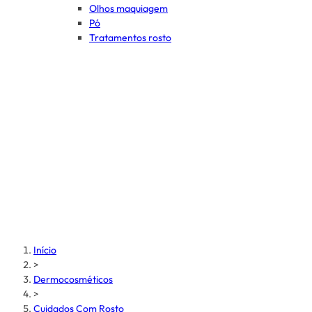
Olhos maquiagem
Pó
Tratamentos rosto
Início
>
Dermocosméticos
>
Cuidados Com Rosto