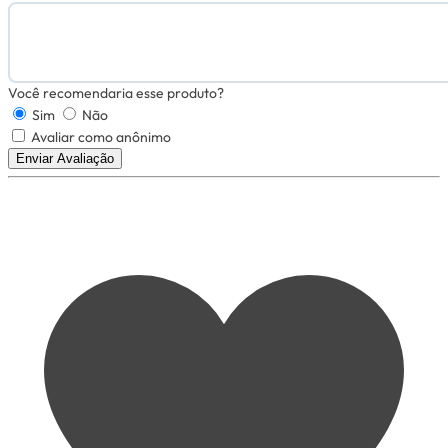
Você recomendaria esse produto?
Sim
Não
Avaliar como anônimo
Enviar Avaliação