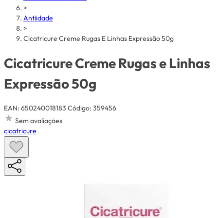
>
Antiidade
>
Cicatricure Creme Rugas E Linhas Expressão 50g
Cicatricure Creme Rugas e Linhas
Expressão 50g
EAN: 650240018183
Código: 359456
Sem avaliações
cicatricure