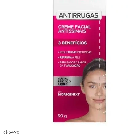
R$ 64,90