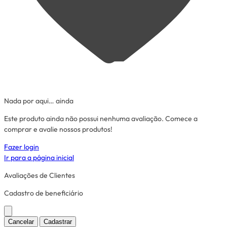
Nada por aqui… ainda
Este produto ainda não possui nenhuma avaliação. Comece a
comprar e avalie nossos produtos!
Fazer login
Ir para a página inicial
Avaliações de Clientes
Cadastro de beneficiário
Cancelar
Cadastrar