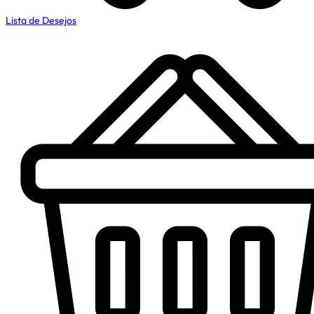
Lista de Desejos