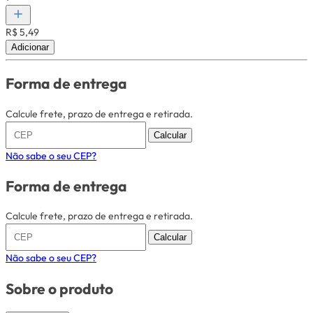
R$ 5,49
Adicionar
Forma de entrega
Calcule frete, prazo de entrega e retirada.
Calcular
Não sabe o seu CEP?
Forma de entrega
Calcule frete, prazo de entrega e retirada.
Calcular
Não sabe o seu CEP?
Sobre o produto