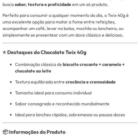
busca
sabor, textura e praticidade
em um só produto.
Perfeito para consumir a qualquer momento do dia, o Twix 40g é
uma excelente opção para matar a fome entre refeições,
acompanhar um café, levar na bolsa, mochila ou lancheira, ou
simplesmente se presentear com um doce clássico e delicioso.
⭐ Destaques do Chocolate Twix 40g
Combinação clássica de
biscoito crocante + caramelo +
chocolate ao leite
Textura equilibrada entre
crocância e cremosidade
Tamanho ideal para consumo individual
Sabor consagrado e reconhecido mundialmente
Ideal para lanches rápidos, sobremesas ou pausas doces
📦 Informações do Produto