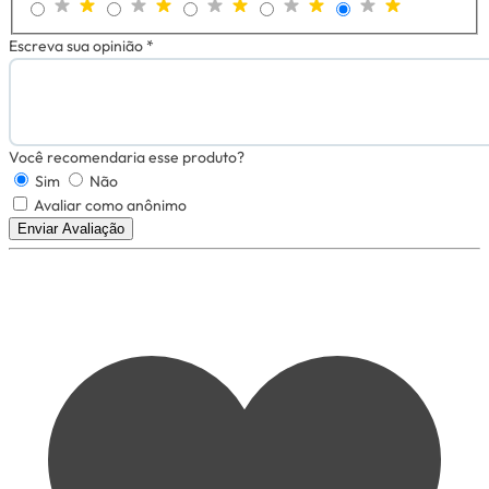
Escreva sua opinião *
Você recomendaria esse produto?
Sim
Não
Avaliar como anônimo
Enviar Avaliação