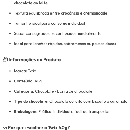
chocolate ao leite
Textura equilibrada entre
crocância e cremosidade
Tamanho ideal para consumo individual
Sabor consagrado e reconhecido mundialmente
Ideal para lanches rápidos, sobremesas ou pausas doces
📦 Informações do Produto
Marca:
Twix
Conteúdo:
40g
Categoria:
Chocolate / Barra de chocolate
Tipo de chocolate:
Chocolate ao leite com biscoito e caramelo
Embalagem:
Prática, individual e fácil de transportar
🍬 Por que escolher o Twix 40g?