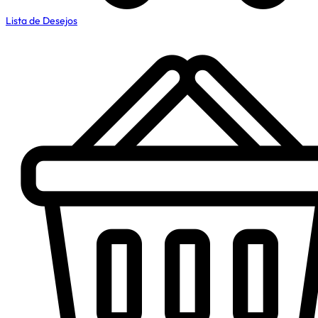
Lista de Desejos