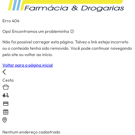
Erro 404
Ops! Encontramos um probleminha 😕
Não foi possível carregar esta página. Talvez o link esteja incorreto
ou o conteúdo tenha sido removido. Você pode continuar navegando
pelo site ou voltar ao início.
Voltar para a página inicial
Cesta
Nenhum endereço cadastrado