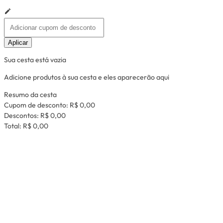
Aplicar
Sua cesta está vazia
Adicione produtos à sua cesta e eles aparecerão aqui
Resumo da cesta
Cupom de desconto:
R$ 0,00
Descontos:
R$ 0,00
Total:
R$ 0,00