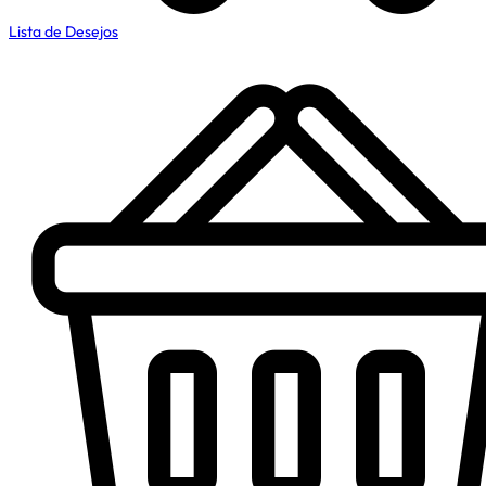
Lista de Desejos