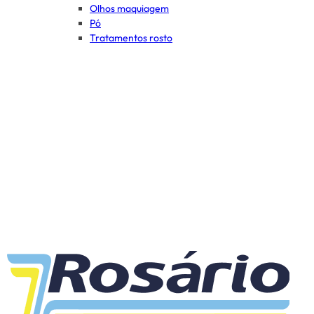
Olhos maquiagem
Pó
Tratamentos rosto