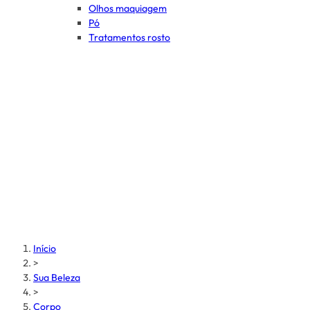
Olhos maquiagem
Pó
Tratamentos rosto
Início
>
Sua Beleza
>
Corpo