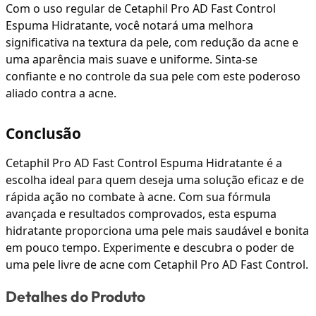
Com o uso regular de Cetaphil Pro AD Fast Control
Espuma Hidratante, você notará uma melhora
significativa na textura da pele, com redução da acne e
uma aparência mais suave e uniforme. Sinta-se
confiante e no controle da sua pele com este poderoso
aliado contra a acne.
Conclusão
Cetaphil Pro AD Fast Control Espuma Hidratante é a
escolha ideal para quem deseja uma solução eficaz e de
rápida ação no combate à acne. Com sua fórmula
avançada e resultados comprovados, esta espuma
hidratante proporciona uma pele mais saudável e bonita
em pouco tempo. Experimente e descubra o poder de
uma pele livre de acne com Cetaphil Pro AD Fast Control.
Detalhes do Produto