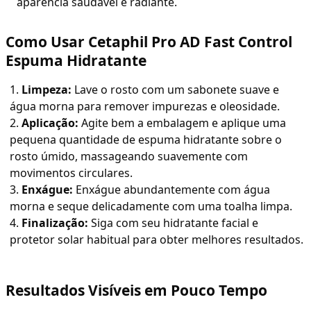
aparência saudável e radiante.
Como Usar Cetaphil Pro AD Fast Control
Espuma Hidratante
Limpeza:
Lave o rosto com um sabonete suave e
água morna para remover impurezas e oleosidade.
Aplicação:
Agite bem a embalagem e aplique uma
pequena quantidade de espuma hidratante sobre o
rosto úmido, massageando suavemente com
movimentos circulares.
Enxágue:
Enxágue abundantemente com água
morna e seque delicadamente com uma toalha limpa.
Finalização:
Siga com seu hidratante facial e
protetor solar habitual para obter melhores resultados.
Resultados Visíveis em Pouco Tempo