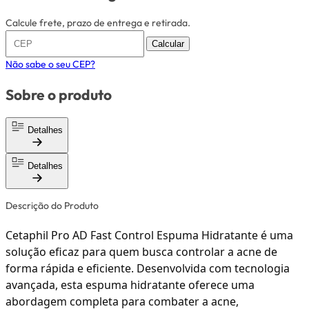
Calcule frete, prazo de entrega e retirada.
Calcular
Não sabe o seu CEP?
Sobre o produto
Detalhes
Detalhes
Descrição do Produto
Cetaphil Pro AD Fast Control Espuma Hidratante é uma
solução eficaz para quem busca controlar a acne de
forma rápida e eficiente. Desenvolvida com tecnologia
avançada, esta espuma hidratante oferece uma
abordagem completa para combater a acne,