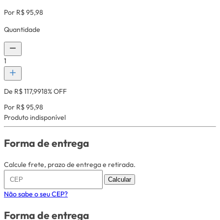
Por R$ 95,98
Quantidade
1
De R$ 117,99
18% OFF
Por R$ 95,98
Produto indisponível
Forma de entrega
Calcule frete, prazo de entrega e retirada.
Calcular
Não sabe o seu CEP?
Forma de entrega