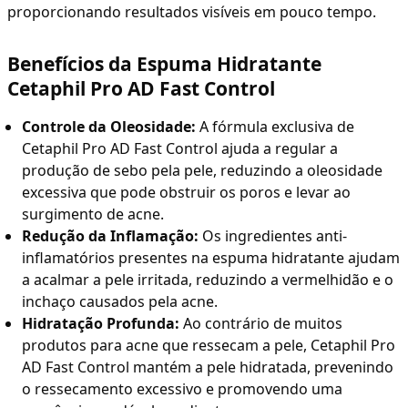
proporcionando resultados visíveis em pouco tempo.
Benefícios da Espuma Hidratante
Cetaphil Pro AD Fast Control
Controle da Oleosidade:
A fórmula exclusiva de
Cetaphil Pro AD Fast Control ajuda a regular a
produção de sebo pela pele, reduzindo a oleosidade
excessiva que pode obstruir os poros e levar ao
surgimento de acne.
Redução da Inflamação:
Os ingredientes anti-
inflamatórios presentes na espuma hidratante ajudam
a acalmar a pele irritada, reduzindo a vermelhidão e o
inchaço causados pela acne.
Hidratação Profunda:
Ao contrário de muitos
produtos para acne que ressecam a pele, Cetaphil Pro
AD Fast Control mantém a pele hidratada, prevenindo
o ressecamento excessivo e promovendo uma