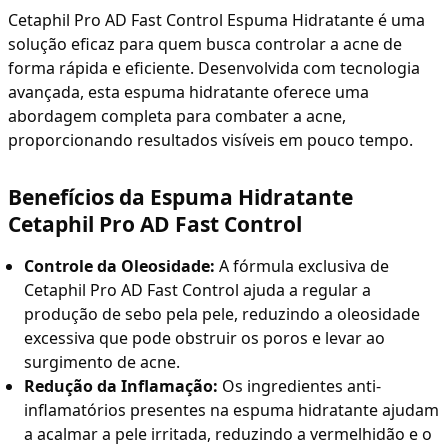
Cetaphil Pro AD Fast Control Espuma Hidratante é uma
solução eficaz para quem busca controlar a acne de
forma rápida e eficiente. Desenvolvida com tecnologia
avançada, esta espuma hidratante oferece uma
abordagem completa para combater a acne,
proporcionando resultados visíveis em pouco tempo.
Benefícios da Espuma Hidratante
Cetaphil Pro AD Fast Control
Controle da Oleosidade:
A fórmula exclusiva de
Cetaphil Pro AD Fast Control ajuda a regular a
produção de sebo pela pele, reduzindo a oleosidade
excessiva que pode obstruir os poros e levar ao
surgimento de acne.
Redução da Inflamação:
Os ingredientes anti-
inflamatórios presentes na espuma hidratante ajudam
a acalmar a pele irritada, reduzindo a vermelhidão e o