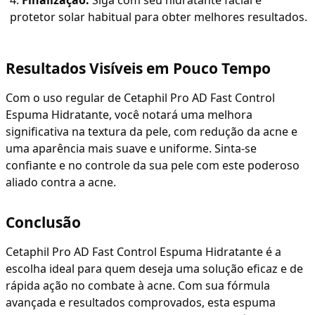
protetor solar habitual para obter melhores resultados.
Resultados Visíveis em Pouco Tempo
Com o uso regular de Cetaphil Pro AD Fast Control
Espuma Hidratante, você notará uma melhora
significativa na textura da pele, com redução da acne e
uma aparência mais suave e uniforme. Sinta-se
confiante e no controle da sua pele com este poderoso
aliado contra a acne.
Conclusão
Cetaphil Pro AD Fast Control Espuma Hidratante é a
escolha ideal para quem deseja uma solução eficaz e de
rápida ação no combate à acne. Com sua fórmula
avançada e resultados comprovados, esta espuma