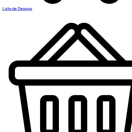
Lista de Desejos