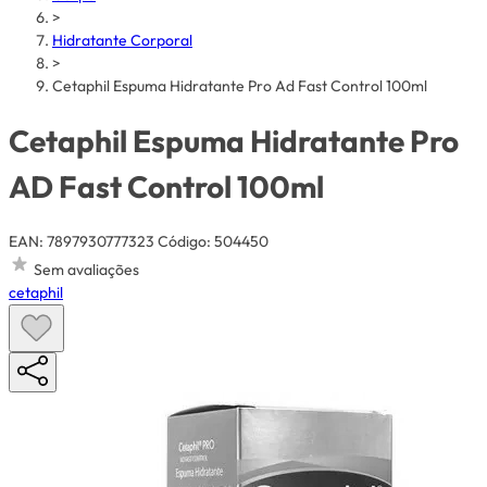
>
Hidratante Corporal
>
Cetaphil Espuma Hidratante Pro Ad Fast Control 100ml
Cetaphil Espuma Hidratante Pro
AD Fast Control 100ml
EAN: 7897930777323
Código: 504450
Sem avaliações
cetaphil