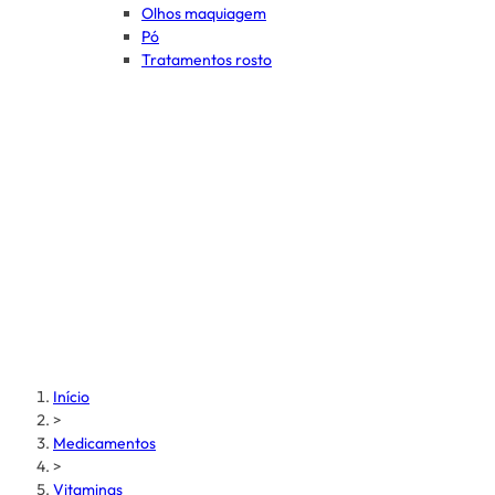
Olhos maquiagem
Pó
Tratamentos rosto
Início
>
Medicamentos
>
Vitaminas