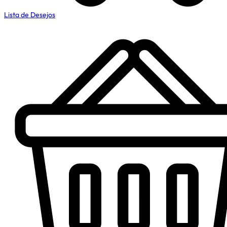
Lista de Desejos