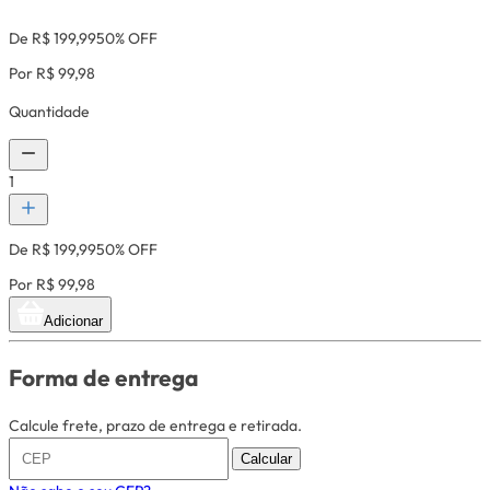
De R$ 199,99
50% OFF
Por R$ 99,98
Quantidade
1
De R$ 199,99
50% OFF
Por R$ 99,98
Adicionar
Forma de entrega
Calcule frete, prazo de entrega e retirada.
Calcular