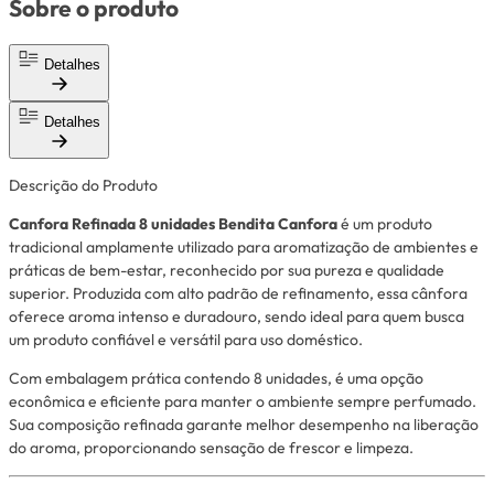
Sobre o produto
Detalhes
Detalhes
Descrição do Produto
Canfora Refinada 8 unidades Bendita Canfora
é um produto
tradicional amplamente utilizado para aromatização de ambientes e
práticas de bem-estar, reconhecido por sua pureza e qualidade
superior. Produzida com alto padrão de refinamento, essa cânfora
oferece aroma intenso e duradouro, sendo ideal para quem busca
um produto confiável e versátil para uso doméstico.
Com embalagem prática contendo 8 unidades, é uma opção
econômica e eficiente para manter o ambiente sempre perfumado.
Sua composição refinada garante melhor desempenho na liberação
do aroma, proporcionando sensação de frescor e limpeza.