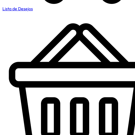
Lista de Desejos