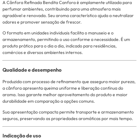
A Cânfora Refinada Bendita Canfora é amplamente utilizada para
perfumar ambientes, contribuindo para uma atmosfera mais
agradável e renovada. Seu aroma característico ajuda a neutralizar
odores e promover sensação de frescor.
O formato em unidades individuais facilita o manuseio e o
armazenamento, permitindo o uso conforme a necessidade. É um
produto prático para o dia a dia, indicado para residências,
comércios e diversos ambientes internos.
Qualidade e desempenho
Produzida com processo de refinamento que assegura maior pureza,
a cânfora apresenta queima uniforme e liberação contínua do
aroma. Isso garante melhor aproveitamento do produto e maior
durabilidade em comparação a opções comuns.
Sua apresentação compacta permite transporte e armazenamento
seguros, preservando as propriedades aromáticas por mais tempo.
Indicação de uso