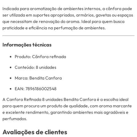
Indicada para aromatização de ambientes internos, a cânfora pode
ser utilizada em suportes apropriados, armários, gavetas ou espaços
que necessitam de renovação do aroma. Ideal para quem busca
praticidade e eficiência na perfumação de ambientes.
Informações técnicas
Produto: Cânfora refinada
Conteúdo: 8 unidades
Marca: Bendita Canfora
EAN: 7896186002548
A Canfora Refinada 8 unidades Bendita Canfora é a escolha ideal
para quem procura um produto de qualidade, com aroma marcante
e excelente rendimento, garantindo ambientes mais agradáveis e
perfumados.
Avaliações de clientes