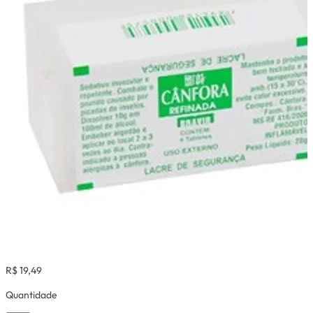
R$ 19,49
Quantidade