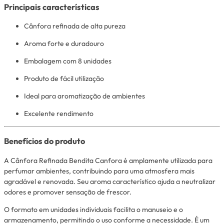
Principais características
Cânfora refinada de alta pureza
Aroma forte e duradouro
Embalagem com 8 unidades
Produto de fácil utilização
Ideal para aromatização de ambientes
Excelente rendimento
Benefícios do produto
A Cânfora Refinada Bendita Canfora é amplamente utilizada para
perfumar ambientes, contribuindo para uma atmosfera mais
agradável e renovada. Seu aroma característico ajuda a neutralizar
odores e promover sensação de frescor.
O formato em unidades individuais facilita o manuseio e o
armazenamento, permitindo o uso conforme a necessidade. É um