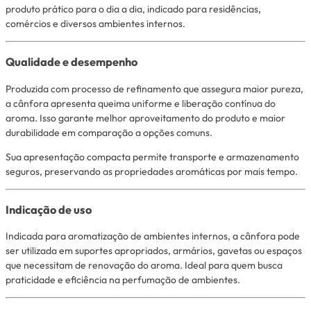
produto prático para o dia a dia, indicado para residências,
comércios e diversos ambientes internos.
Qualidade e desempenho
Produzida com processo de refinamento que assegura maior pureza,
a cânfora apresenta queima uniforme e liberação contínua do
aroma. Isso garante melhor aproveitamento do produto e maior
durabilidade em comparação a opções comuns.
Sua apresentação compacta permite transporte e armazenamento
seguros, preservando as propriedades aromáticas por mais tempo.
Indicação de uso
Indicada para aromatização de ambientes internos, a cânfora pode
ser utilizada em suportes apropriados, armários, gavetas ou espaços
que necessitam de renovação do aroma. Ideal para quem busca
praticidade e eficiência na perfumação de ambientes.