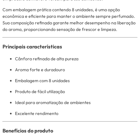
Com embalagem prática contendo 8 unidades, é uma opção
econômica e eficiente para manter o ambiente sempre perfumado.
Sua composição refinada garante melhor desempenho na liberação
do aroma, proporcionando sensação de frescor e limpeza.
Principais características
Cânfora refinada de alta pureza
Aroma forte e duradouro
Embalagem com 8 unidades
Produto de fácil utilização
Ideal para aromatização de ambientes
Excelente rendimento
Benefícios do produto