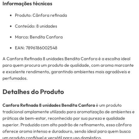
Informações técnicas
Produto: Cânfora refinada
Conteúdo: 8 unidades
Marca: Bendita Canfora
EAN: 7896186002548
A Canfora Refinada 8 unidades Bendita Canfora é a escolha ideal
para quem procura um produto de qualidade, com aroma marcante
e excelente rendimento, garantindo ambientes mais agradáveis e
perfumados.
Detalhes do Produto
Canfora Refinada 8 unidades Bendita Canfora
é um produto
tradicional amplamente utilizado para aromatização de ambientes e
práticas de bem-estar, reconhecido por sua pureza e qualidade
superior. Produzida com alto padrão de refinamento, essa cânfora
oferece aroma intenso e duradouro, sendo ideal para quem busca
um produto confiável e versátil para uso doméstico.