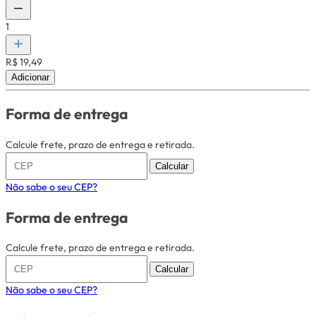
1
R$ 19,49
Adicionar
Forma de entrega
Calcule frete, prazo de entrega e retirada.
Calcular
Não sabe o seu CEP?
Forma de entrega
Calcule frete, prazo de entrega e retirada.
Calcular
Não sabe o seu CEP?