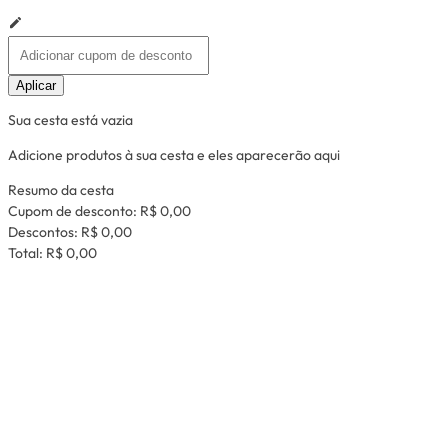
Aplicar
Sua cesta está vazia
Adicione produtos à sua cesta e eles aparecerão aqui
Resumo da cesta
Cupom de desconto:
R$ 0,00
Descontos:
R$ 0,00
Total:
R$ 0,00