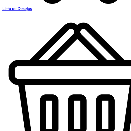
Lista de Desejos