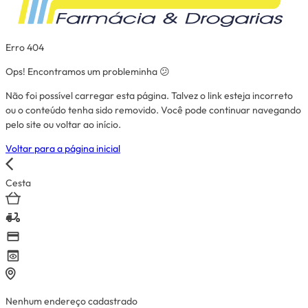
Erro 404
Ops! Encontramos um probleminha 😕
Não foi possível carregar esta página. Talvez o link esteja incorreto
ou o conteúdo tenha sido removido. Você pode continuar navegando
pelo site ou voltar ao início.
Voltar para a página inicial
Cesta
Nenhum endereço cadastrado