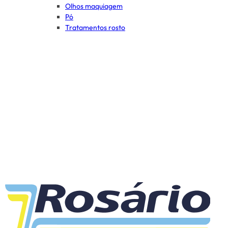
Olhos maquiagem
Pó
Tratamentos rosto