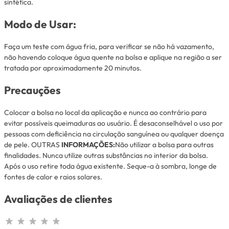
sintética.
Modo de Usar:
Faça um teste com água fria, para verificar se não há vazamento,
não havendo coloque água quente na bolsa e aplique na região a ser
tratada por aproximadamente 20 minutos.
Precauções
Colocar a bolsa no local da aplicação e nunca ao contrário para
evitar possíveis queimaduras ao usuário. É desaconselhável o uso por
pessoas com deficiência na circulação sanguínea ou qualquer doença
de pele. OUTRAS
INFORMAÇÕES:
Não utilizar a bolsa para outras
finalidades. Nunca utilize outras substâncias no interior da bolsa.
Após o uso retire toda água existente. Seque-a à sombra, longe de
fontes de calor e raios solares.
Avaliações de clientes