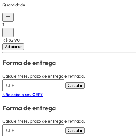
Quantidade
1
R$ 82,90
Adicionar
Forma de entrega
Calcule frete, prazo de entrega e retirada.
Calcular
Não sabe o seu CEP?
Forma de entrega
Calcule frete, prazo de entrega e retirada.
Calcular