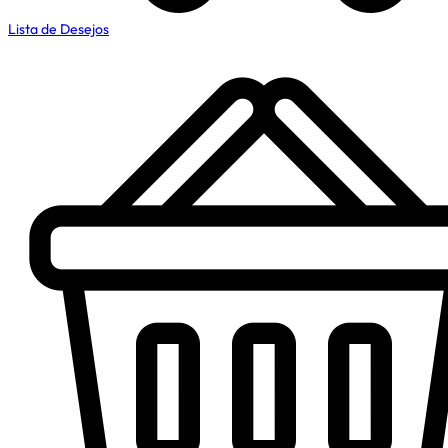
Lista de Desejos