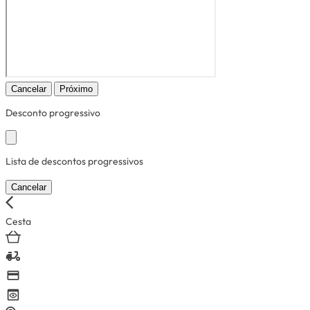
Cancelar
Próximo
Desconto progressivo
Lista de descontos progressivos
Cancelar
Cesta