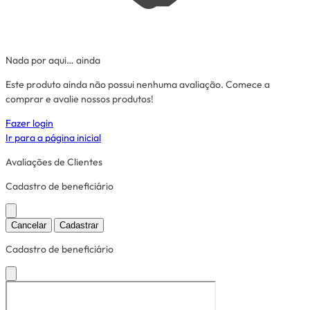
Nada por aqui… ainda
Este produto ainda não possui nenhuma avaliação. Comece a
comprar e avalie nossos produtos!
Fazer login
Ir para a página inicial
Avaliações de Clientes
Cadastro de beneficiário
Cancelar
Cadastrar
Cadastro de beneficiário