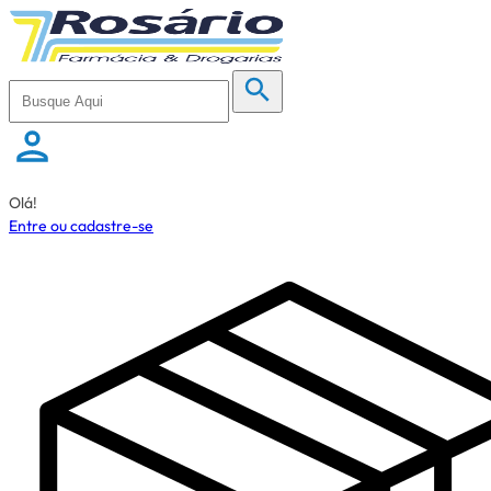
Olá!
Entre ou cadastre-se