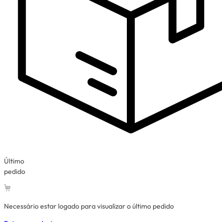
Último
pedido
Necessário estar logado para visualizar o último pedido