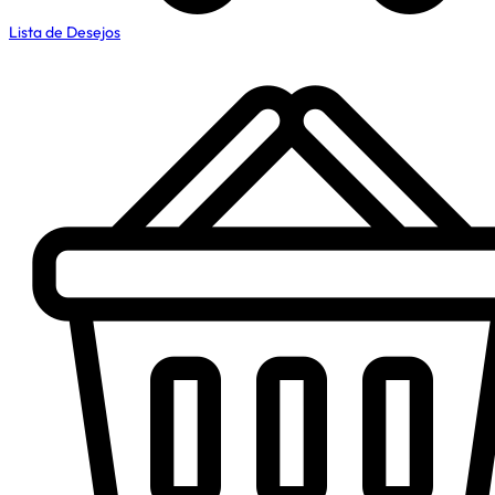
Lista de Desejos