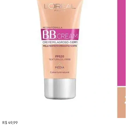
R$ 49,99