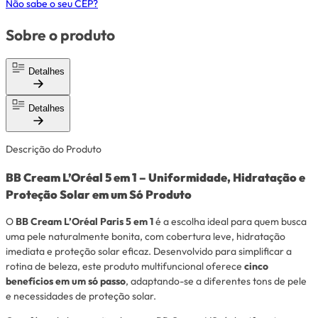
Não sabe o seu CEP?
Sobre o produto
Detalhes
Detalhes
Descrição do Produto
BB Cream L’Oréal 5 em 1 – Uniformidade, Hidratação e
Proteção Solar em um Só Produto
O
BB Cream L’Oréal Paris 5 em 1
é a escolha ideal para quem busca
uma pele naturalmente bonita, com cobertura leve, hidratação
imediata e proteção solar eficaz. Desenvolvido para simplificar a
rotina de beleza, este produto multifuncional oferece
cinco
benefícios em um só passo
, adaptando-se a diferentes tons de pele
e necessidades de proteção solar.