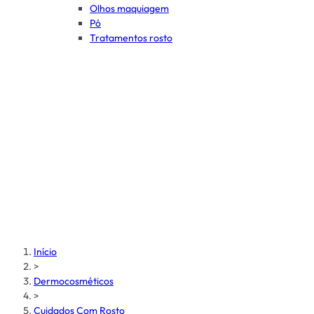
Olhos maquiagem
Pó
Tratamentos rosto
Início
>
Dermocosméticos
>
Cuidados Com Rosto