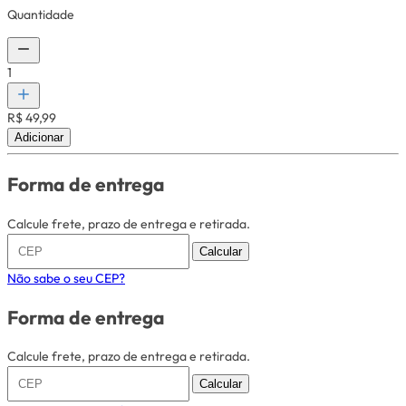
Quantidade
1
R$ 49,99
Adicionar
Forma de entrega
Calcule frete, prazo de entrega e retirada.
Calcular
Não sabe o seu CEP?
Forma de entrega
Calcule frete, prazo de entrega e retirada.
Calcular