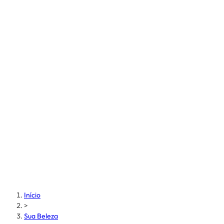
Início
>
Sua Beleza