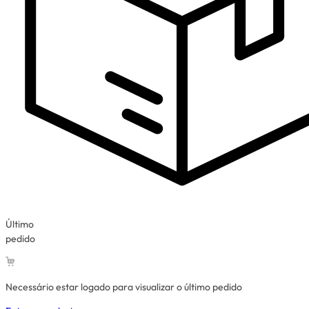
Último
pedido
Necessário estar logado para visualizar o último pedido