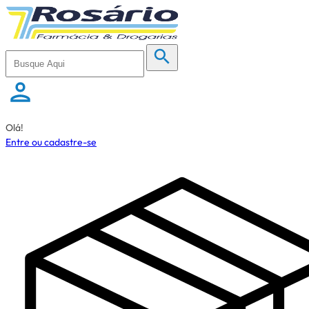
Olá!
Entre ou cadastre-se