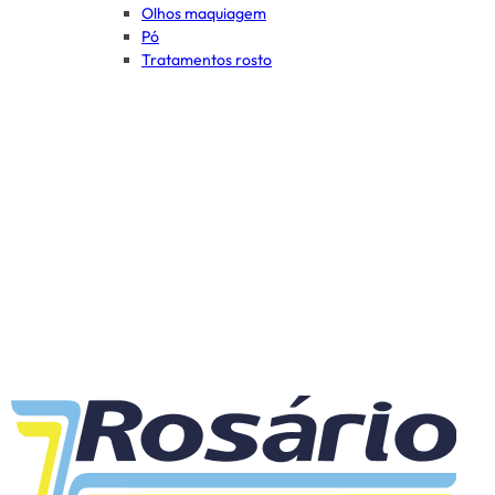
Olhos maquiagem
Pó
Tratamentos rosto