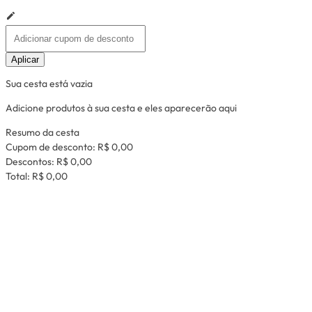
Aplicar
Sua cesta está vazia
Adicione produtos à sua cesta e eles aparecerão aqui
Resumo da cesta
Cupom de desconto:
R$ 0,00
Descontos:
R$ 0,00
Total:
R$ 0,00