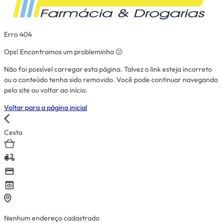
Erro 404
Ops! Encontramos um probleminha 😕
Não foi possível carregar esta página. Talvez o link esteja incorreto
ou o conteúdo tenha sido removido. Você pode continuar navegando
pelo site ou voltar ao início.
Voltar para a página inicial
Cesta
Nenhum endereço cadastrado