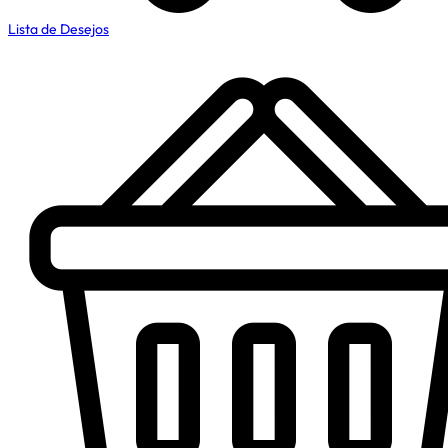
Lista de Desejos