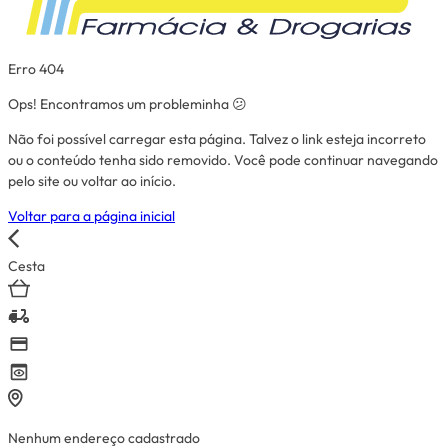
Erro 404
Ops! Encontramos um probleminha 😕
Não foi possível carregar esta página. Talvez o link esteja incorreto
ou o conteúdo tenha sido removido. Você pode continuar navegando
pelo site ou voltar ao início.
Voltar para a página inicial
Cesta
Nenhum endereço cadastrado