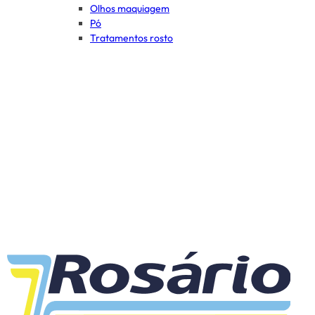
Olhos maquiagem
Pó
Tratamentos rosto