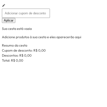
Aplicar
Sua cesta está vazia
Adicione produtos à sua cesta e eles aparecerão aqui
Resumo da cesta
Cupom de desconto:
R$ 0,00
Descontos:
R$ 0,00
Total:
R$ 0,00