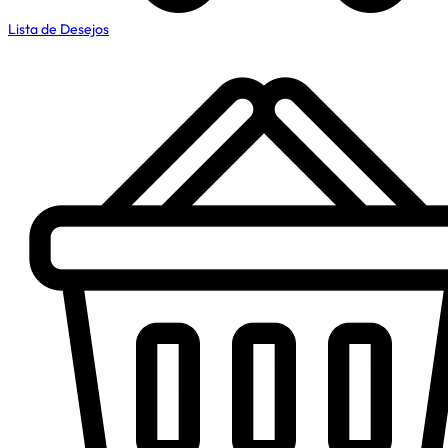
Lista de Desejos