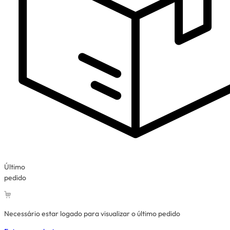
Último
pedido
Necessário estar logado para visualizar o último pedido