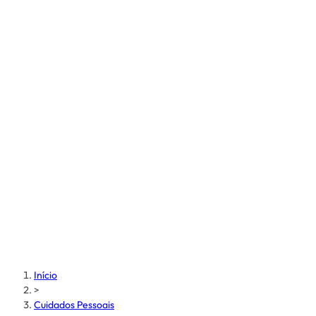
Início
>
Cuidados Pessoais