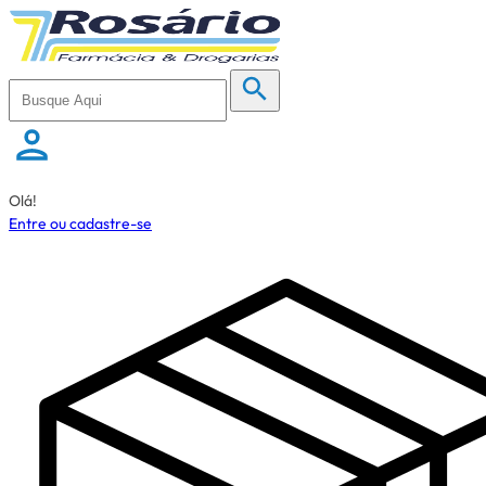
Olá!
Entre ou cadastre-se