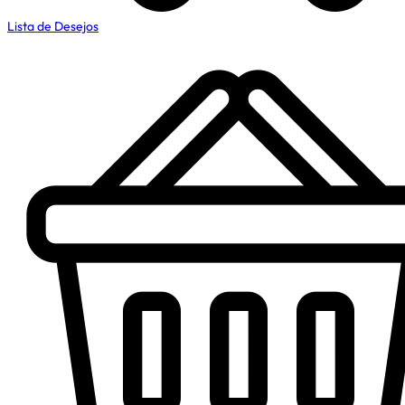
Lista de Desejos