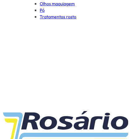
Olhos maquiagem
Pó
Tratamentos rosto