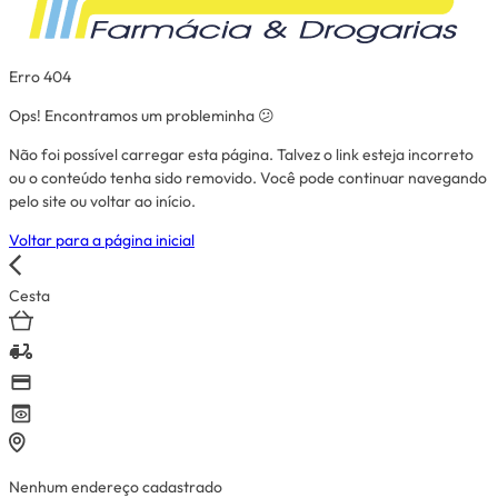
Erro 404
Ops! Encontramos um probleminha 😕
Não foi possível carregar esta página. Talvez o link esteja incorreto
ou o conteúdo tenha sido removido. Você pode continuar navegando
pelo site ou voltar ao início.
Voltar para a página inicial
Cesta
Nenhum endereço cadastrado