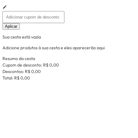
Aplicar
Sua cesta está vazia
Adicione produtos à sua cesta e eles aparecerão aqui
Resumo da cesta
Cupom de desconto:
R$ 0,00
Descontos:
R$ 0,00
Total:
R$ 0,00