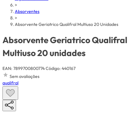
>
Absorventes
>
Absorvente Geriatrico Qualifral Multiuso 20 Unidades
Absorvente Geriatrico Qualifral
Multiuso 20 unidades
EAN: 7899700800774
Código: 440167
Sem avaliações
qualifral