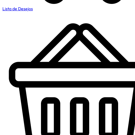
Lista de Desejos