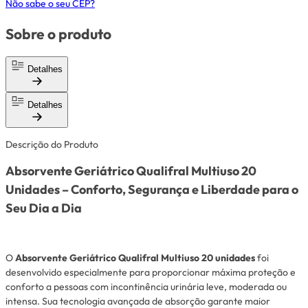
Não sabe o seu CEP?
Sobre o produto
Detalhes
Detalhes
Descrição do Produto
Absorvente Geriátrico Qualifral Multiuso 20
Unidades – Conforto, Segurança e Liberdade para o
Seu Dia a Dia
O
Absorvente Geriátrico Qualifral Multiuso 20 unidades
foi
desenvolvido especialmente para proporcionar máxima proteção e
conforto a pessoas com incontinência urinária leve, moderada ou
intensa. Sua tecnologia avançada de absorção garante maior