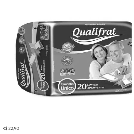
R$ 22,90