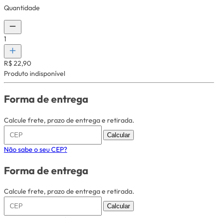
Quantidade
1
R$ 22,90
Produto indisponível
Forma de entrega
Calcule frete, prazo de entrega e retirada.
Calcular
Não sabe o seu CEP?
Forma de entrega
Calcule frete, prazo de entrega e retirada.
Calcular