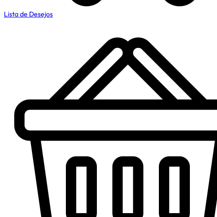
Lista de Desejos