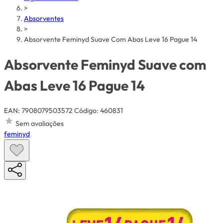
>
Absorventes
>
Absorvente Feminyd Suave Com Abas Leve 16 Pague 14
Absorvente Feminyd Suave com
Abas Leve 16 Pague 14
EAN: 7908079503572
Código: 460831
Sem avaliações
feminyd