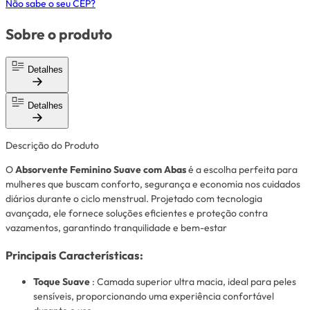
Não sabe o seu CEP?
Sobre o produto
Detalhes
Detalhes
Descrição do Produto
O
Absorvente Feminino Suave com Abas
é a escolha perfeita para
mulheres que buscam conforto, segurança e economia nos cuidados
diários durante o ciclo menstrual. Projetado com tecnologia
avançada, ele fornece soluções eficientes e proteção contra
vazamentos, garantindo tranquilidade e bem-estar
Principais Características:
Toque Suave
: Camada superior ultra macia, ideal para peles
sensíveis, proporcionando uma experiência confortável