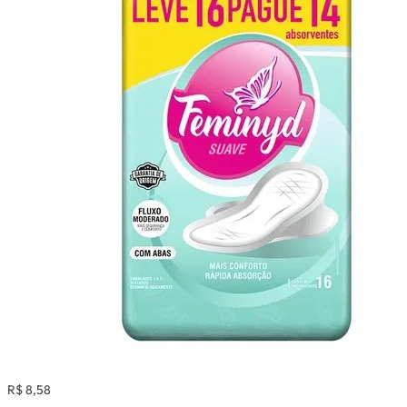
R$ 8,58