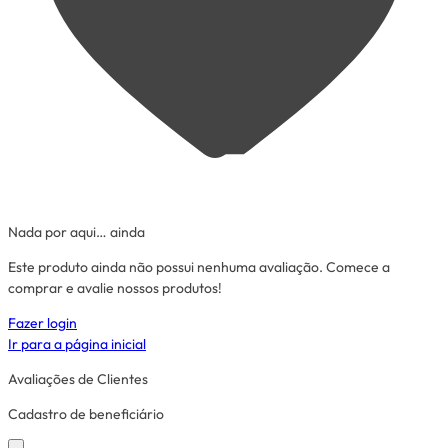
Nada por aqui… ainda
Este produto ainda não possui nenhuma avaliação. Comece a
comprar e avalie nossos produtos!
Fazer login
Ir para a página inicial
Avaliações de Clientes
Cadastro de beneficiário