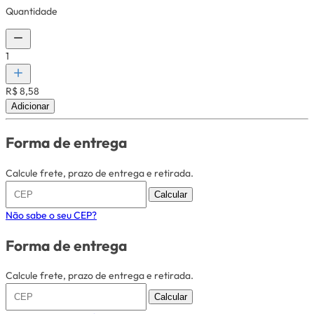
Quantidade
1
R$ 8,58
Adicionar
Forma de entrega
Calcule frete, prazo de entrega e retirada.
Calcular
Não sabe o seu CEP?
Forma de entrega
Calcule frete, prazo de entrega e retirada.
Calcular