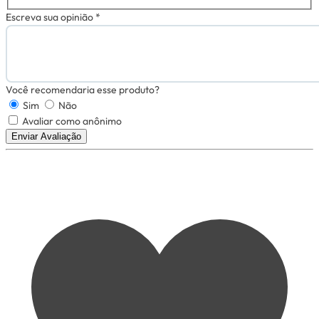
Escreva sua opinião *
Você recomendaria esse produto?
Sim
Não
Avaliar como anônimo
Enviar Avaliação